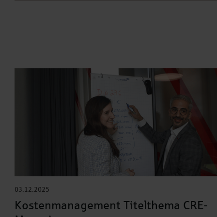
03.12.2025
Kostenmanagement Titelthema CRE-