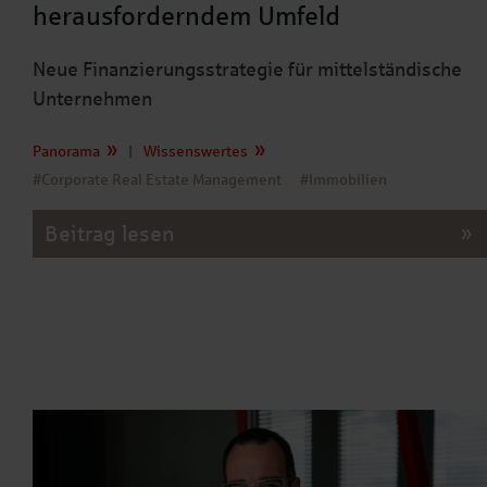
herausforderndem Umfeld
Neue Finanzierungsstrategie für mittelständische
Unternehmen
Panorama
|
Wissenswertes
#Corporate Real Estate Management
#Immobilien
Beitrag lesen