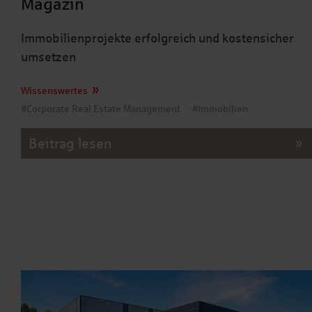
Magazin
Immobilienprojekte erfolgreich und kostensicher
umsetzen
Wissenswertes
#Corporate Real Estate Management
#Immobilien
Beitrag lesen