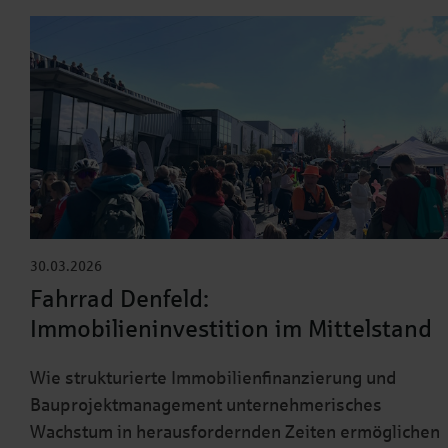
30.03.2026
Fahrrad Denfeld:
Immobilieninvestition im Mittelstand
Wie strukturierte Immobilienfinanzierung und
Bauprojektmanagement unternehmerisches
Wachstum in herausfordernden Zeiten ermöglichen