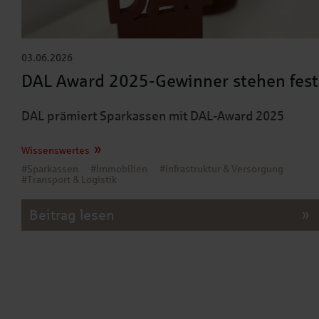
03.06.2026
DAL Award 2025-Gewinner stehen fest
DAL prämiert Sparkassen mit DAL-Award 2025
Wissenswertes
#Sparkassen
#Immobilien
#Infrastruktur & Versorgung
#Transport & Logistik
Beitrag lesen