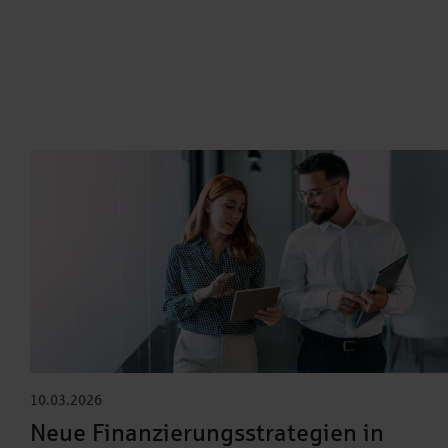
10.03.2026
Neue Finanzierungsstrategien in