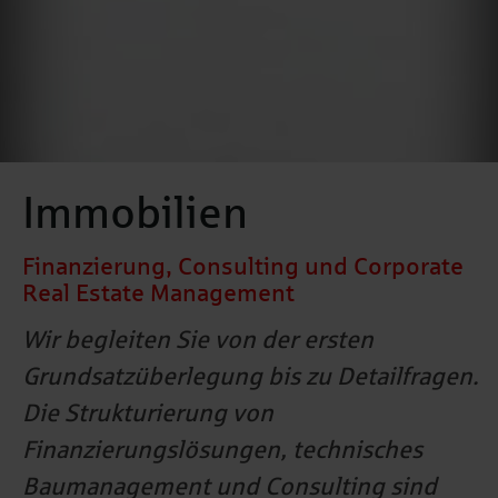
Immobilien
Finanzierung, Consulting und Corporate
Real Estate Management
Wir begleiten Sie von der ersten
Grundsatzüberlegung bis zu Detailfragen.
Die Strukturierung von
Finanzierungslösungen, technisches
Baumanagement und Consulting sind