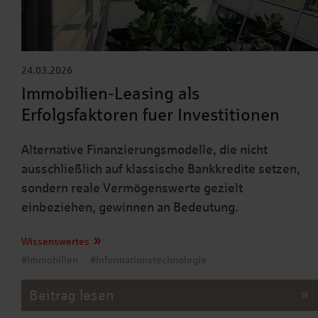
24.03.2026
Immobilien-Leasing als
Erfolgsfaktoren fuer Investitionen
Alternative Finanzierungsmodelle, die nicht
ausschließlich auf klassische Bankkredite setzen,
sondern reale Vermögenswerte gezielt
einbeziehen, gewinnen an Bedeutung.
Wissenswertes
#Immobilien
#Informationstechnologie
Beitrag lesen