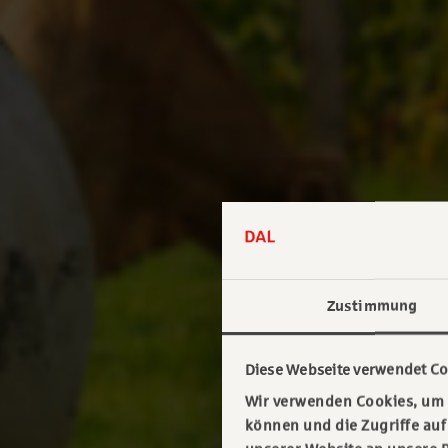
Zustimmung
Diese Webseite verwendet Co
Wir verwenden Cookies, um I
können und die Zugriffe au