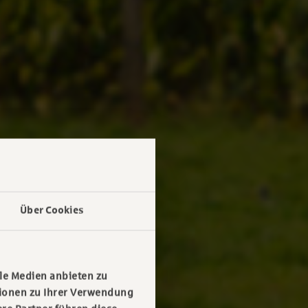
Über Cookies
le Medien anbieten zu
tionen zu Ihrer Verwendung