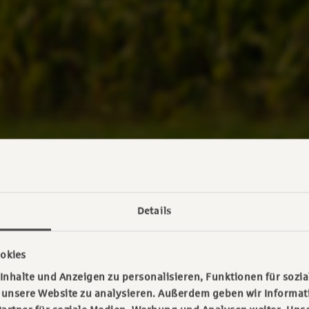
Details
okies
nhalte und Anzeigen zu personalisieren, Funktionen für sozia
f unsere Website zu analysieren. Außerdem geben wir Informa