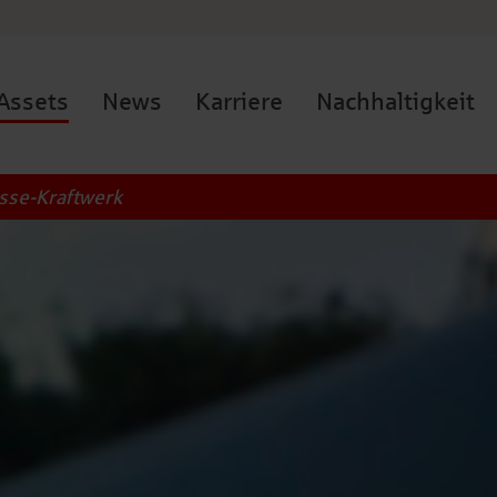
Assets
News
Karriere
Nachhaltigkeit
sse-Kraftwerk