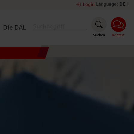
Language:
DE
|
Login
Die DAL
Suchen
Kontakt