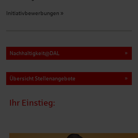
Initiativbewerbungen
Nachhaltigkeit@DAL
Übersicht Stellenangebote
Ihr Einstieg: