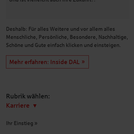
Deshalb: Für alles Weitere und vor allem alles
Menschliche, Persönliche, Besondere, Nachhaltige,
Schöne und Gute einfach klicken und einsteigen.
Mehr erfahren: Inside DAL
Rubrik wählen:
Karriere
Ihr Einstieg