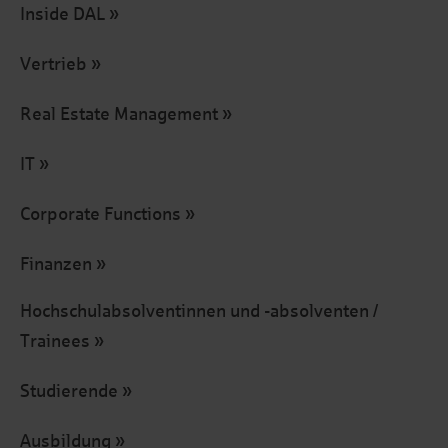
Inside DAL
Vertrieb
Real Estate Management
IT
Corporate Functions
Finanzen
Hochschulabsolventinnen und -absolventen /
Trainees
Studierende
Ausbildung