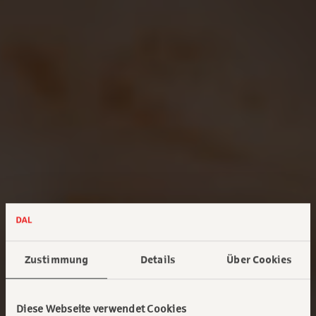
Zustimmung
Details
Über Cookies
Diese Webseite verwendet Cookies