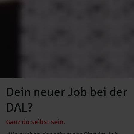
Dein neuer Job bei der
DAL?
Ganz du selbst sein.