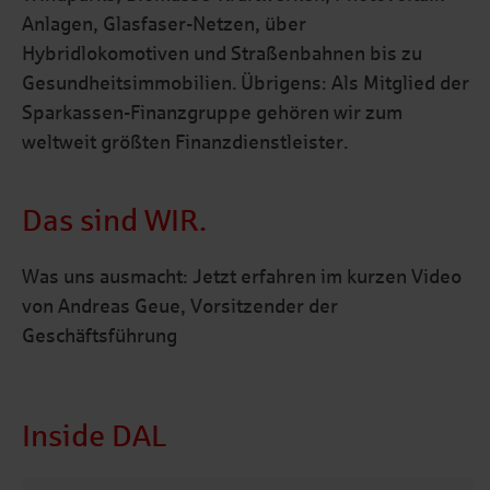
Anlagen, Glasfaser-Netzen, über
Hybridlokomotiven und Straßenbahnen bis zu
Gesundheitsimmobilien. Übrigens: Als Mitglied der
Sparkassen-Finanzgruppe gehören wir zum
weltweit größten Finanzdienstleister.
Das sind WIR.
Was uns ausmacht: Jetzt erfahren im kurzen Video
von Andreas Geue, Vorsitzender der
Geschäftsführung
Inside DAL