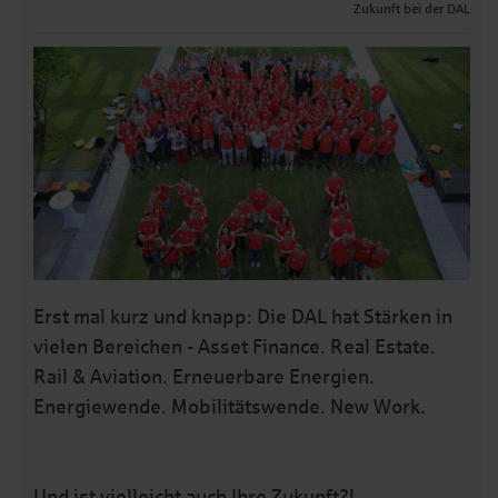
Zukunft bei der DAL
Erst mal kurz und knapp: Die DAL hat Stärken in
vielen Bereichen - Asset Finance. Real Estate.
Rail & Aviation. Erneuerbare Energien.
Energiewende. Mobilitätswende. New Work.
Und ist vielleicht auch Ihre Zukunft?!