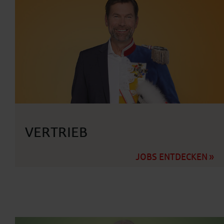
VERTRIEB
JOBS ENTDECKEN