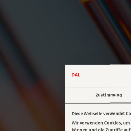
Zustimmung
Diese Webseite verwendet Co
Wir verwenden Cookies, um I
können und die Zugriffe au