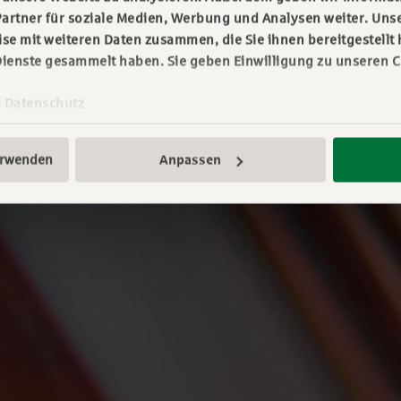
artner für soziale Medien, Werbung und Analysen weiter. Unse
e mit weiteren Daten zusammen, die Sie ihnen bereitgestellt 
ienste gesammelt haben. Sie geben Einwilligung zu unseren C
|
Datenschutz
erwenden
Anpassen