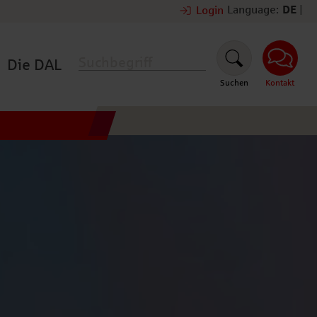
Language:
DE
|
Login
Die DAL
Suchen
Kontakt