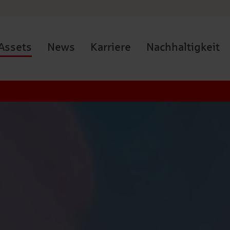
Assets
News
Karriere
Nachhaltigkeit