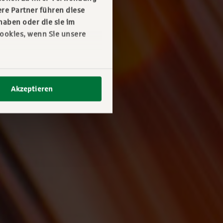
re Partner führen diese
haben oder die sie im
ookies, wenn Sie unsere
Akzeptieren