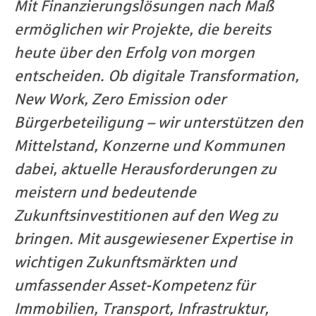
Mit Finanzierungslösungen nach Maß
ermöglichen wir Projekte, die bereits
heute über den Erfolg von morgen
entscheiden. Ob digitale Transformation,
New Work, Zero Emission oder
Bürgerbeteiligung – wir unterstützen den
Mittelstand, Konzerne und Kommunen
dabei, aktuelle Herausforderungen zu
meistern und bedeutende
Zukunftsinvestitionen auf den Weg zu
bringen. Mit ausgewiesener Expertise in
wichtigen Zukunftsmärkten und
umfassender Asset-Kompetenz für
Immobilien, Transport, Infrastruktur,