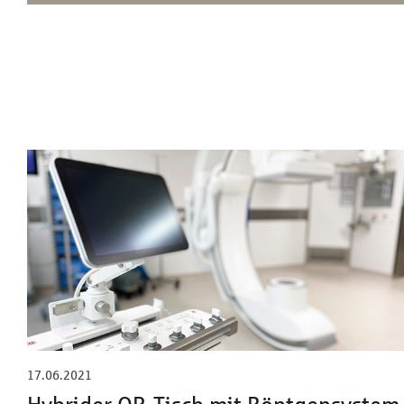
17.06.2021