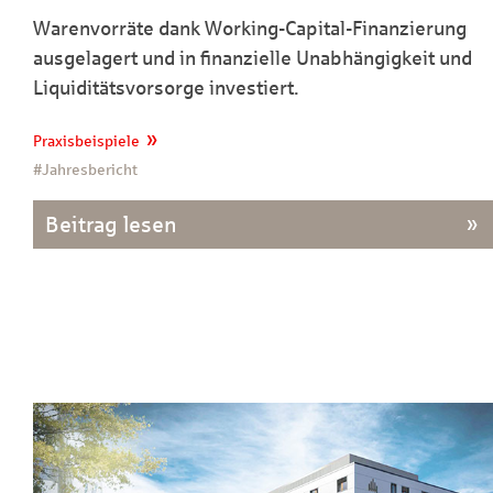
Warenvorräte dank Working-Capital-Finanzierung
ausgelagert und in finanzielle Unabhängigkeit und
Liquiditätsvorsorge investiert.
Praxisbeispiele
#Jahresbericht
Beitrag lesen