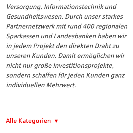
Versorgung, Informationstechnik und
Gesundheitswesen. Durch unser starkes
Partnernetzwerk mit rund 400 regionalen
Sparkassen und Landesbanken haben wir
in jedem Projekt den direkten Draht zu
unseren Kunden. Damit ermöglichen wir
nicht nur große Investitionsprojekte,
sondern schaffen für jeden Kunden ganz
individuellen Mehrwert.
Alle Kategorien