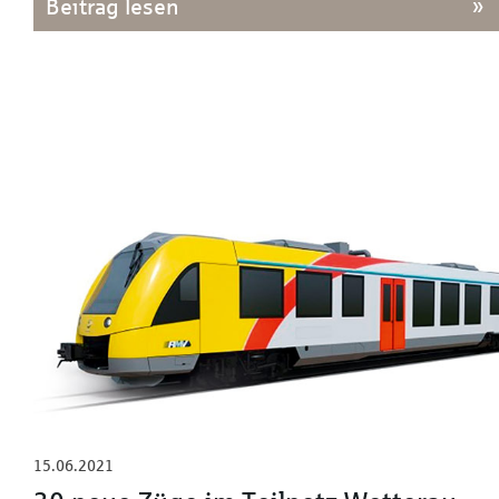
Beitrag lesen
15.06.2021