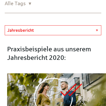
Alle Tags
Jahresbericht
Praxisbeispiele aus unserem
Jahresbericht 2020: