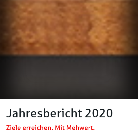
Jahresbericht 2020
Ziele erreichen. Mit Mehwert.