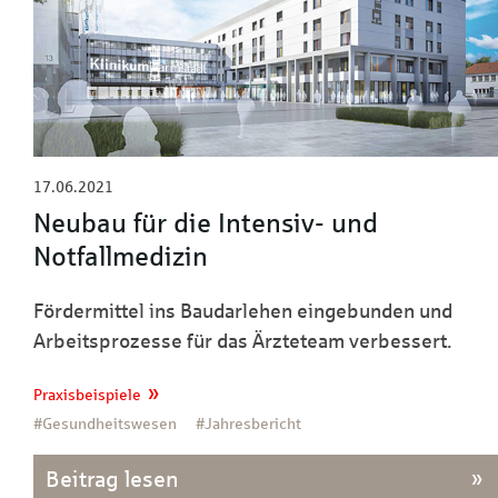
17.06.2021
Neubau für die Intensiv- und
Notfallmedizin
Fördermittel ins Baudarlehen eingebunden und
Arbeitsprozesse für das Ärzteteam verbessert.
Praxisbeispiele
#Gesundheitswesen
#Jahresbericht
Beitrag lesen