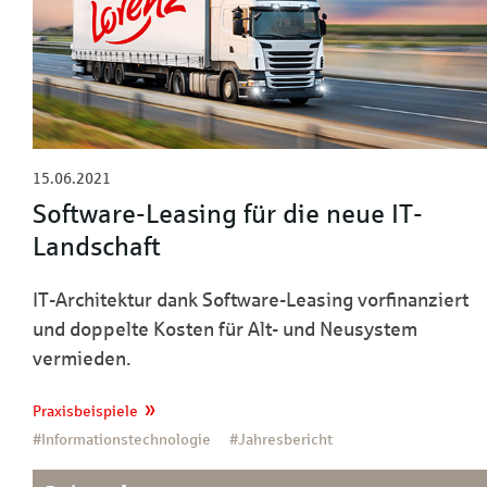
15.06.2021
Software-Leasing für die neue IT-
Landschaft
IT-Architektur dank Software-Leasing vorfinanziert
und doppelte Kosten für Alt- und Neusystem
vermieden.
Praxisbeispiele
#Informationstechnologie
#Jahresbericht