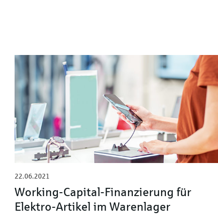
22.06.2021
Working-Capital-Finanzierung für
Elektro-Artikel im Warenlager