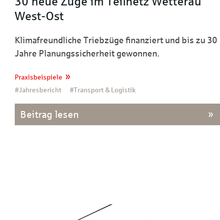
30 neue Züge im Teilnetz Wetterau
West-Ost
Klimafreundliche Triebzüge finanziert und bis zu 30
Jahre Planungssicherheit gewonnen.
Praxisbeispiele
#Jahresbericht
#Transport & Logistik
Beitrag lesen