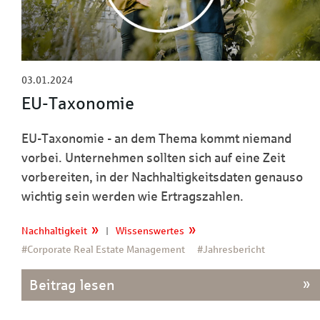
03.01.2024
EU-Taxonomie
EU-Taxonomie - an dem Thema kommt niemand
vorbei. Unternehmen sollten sich auf eine Zeit
vorbereiten, in der Nachhaltigkeitsdaten genauso
wichtig sein werden wie Ertragszahlen.
Nachhaltigkeit
|
Wissenswertes
#Corporate Real Estate Management
#Jahresbericht
Beitrag lesen