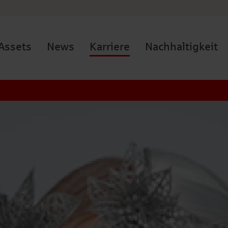
Assets
News
Karriere
Nachhaltigkeit