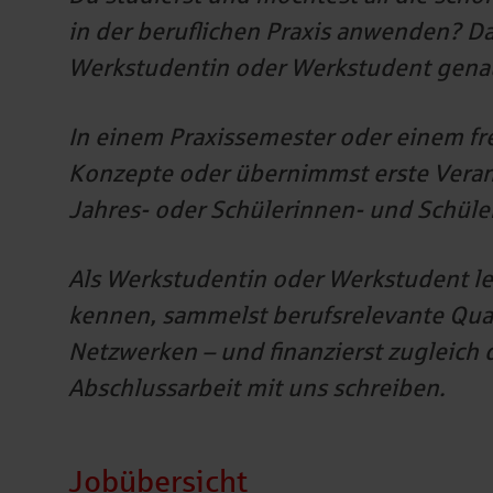
in der beruflichen Praxis anwenden? Dan
Werkstudentin oder Werkstudent genau 
In einem Praxissemester oder einem fre
Konzepte oder übernimmst erste Veran
Jahres- oder Schülerinnen- und Schüle
Als Werkstudentin oder Werkstudent ler
kennen, sammelst berufsrelevante Qual
Netzwerken – und finanzierst zugleich
Abschlussarbeit mit uns schreiben.
Jobübersicht