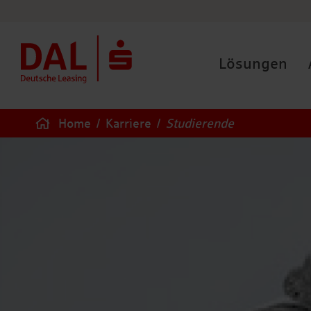
Lösungen
Home
/
Karriere
/
Studierende