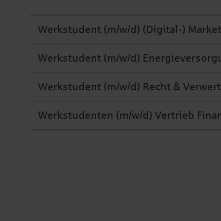
Werkstudent (m/w/d) (Digital-) Marke
Werkstudent (m/w/d) Energieversorgu
Werkstudent (m/w/d) Recht & Verwer
Werkstudenten (m/w/d) Vertrieb Fina