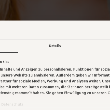
Details
okies
nhalte und Anzeigen zu personalisieren, Funktionen für sozia
f unsere Website zu analysieren. Außerdem geben wir Informa
artner für soziale Medien, Werbung und Analysen weiter. Unse
e mit weiteren Daten zusammen, die Sie ihnen bereitgestellt 
ienste gesammelt haben. Sie geben Einwilligung zu unseren C
|
Datenschutz