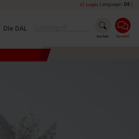
Language:
DE
|
Login
Die DAL
Suchen
Kontakt