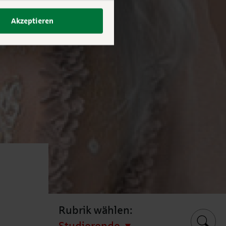
Akzeptieren
Rubrik wählen: