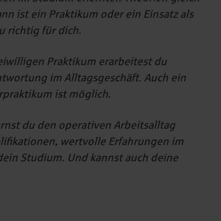
n ist ein Praktikum oder ein Einsatz als
richtig für dich.
iwilligen Praktikum erarbeitest du
twortung im Alltagsgeschäft. Auch ein
rpraktikum ist möglich.
nst du den operativen Arbeitsalltag
ifikationen, wertvolle Erfahrungen im
 dein Studium. Und kannst auch deine