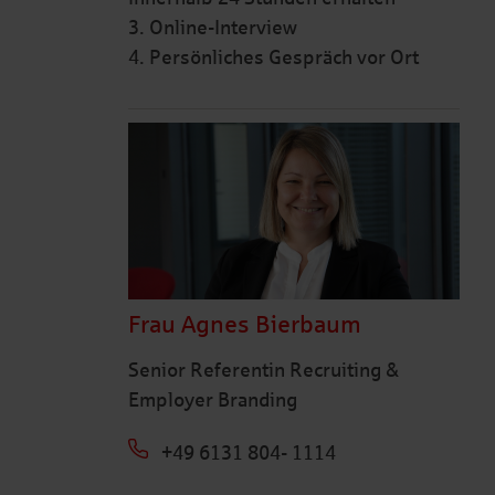
3. Online-Interview
4. Persönliches Gespräch vor Ort
Frau Agnes Bierbaum
Senior Referentin Recruiting &
Employer Branding
+49 6131 804- 1114