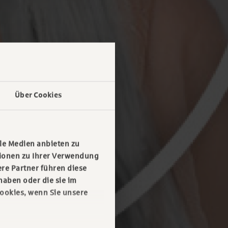
Über Cookies
le Medien anbieten zu
tionen zu Ihrer Verwendung
re Partner führen diese
haben oder die sie im
ookies, wenn Sie unsere