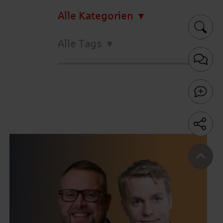
Alle Kategorien
Alle Tags