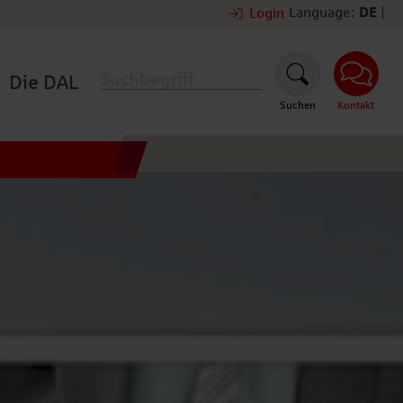
Language:
DE
|
Login
Die DAL
Suchen
Kontakt