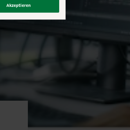
Akzeptieren