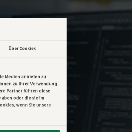
Über Cookies
le Medien anbieten zu
tionen zu Ihrer Verwendung
re Partner führen diese
haben oder die sie im
ookies, wenn Sie unsere