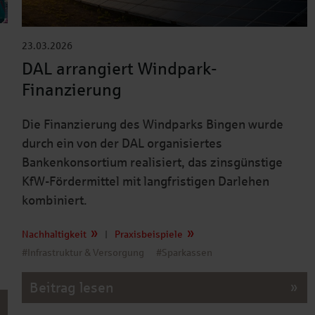
23.03.2026
DAL arrangiert Windpark-
Finanzierung
Die Finanzierung des Windparks Bingen wurde
durch ein von der DAL organisiertes
Bankenkonsortium realisiert, das zinsgünstige
KfW-Fördermittel mit langfristigen Darlehen
kombiniert.
Nachhaltigkeit
|
Praxisbeispiele
#Infrastruktur & Versorgung
#Sparkassen
Beitrag lesen