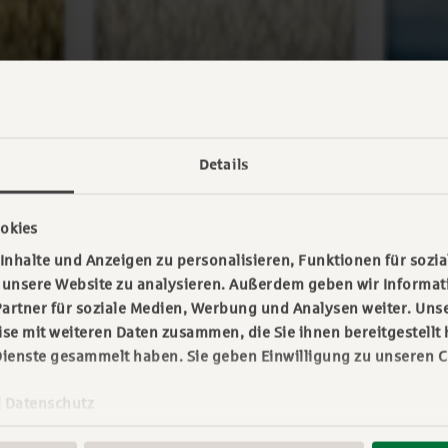
Details
okies
nhalte und Anzeigen zu personalisieren, Funktionen für sozia
f unsere Website zu analysieren. Außerdem geben wir Informa
artner für soziale Medien, Werbung und Analysen weiter. Unse
e mit weiteren Daten zusammen, die Sie ihnen bereitgestellt 
ienste gesammelt haben. Sie geben Einwilligung zu unseren C
|
Datenschutz