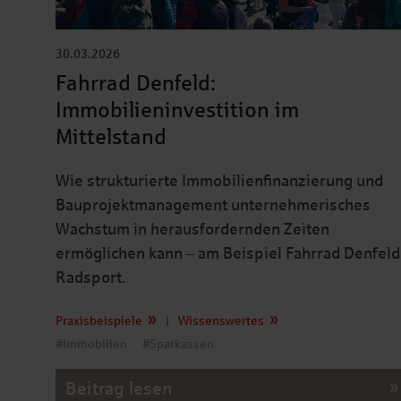
30.03.2026
Fahrrad Denfeld:
Immobilieninvestition im
Mittelstand
Wie strukturierte Immobilienfinanzierung und
Bauprojektmanagement unternehmerisches
Wachstum in herausfordernden Zeiten
ermöglichen kann – am Beispiel Fahrrad Denfeld
Radsport.
Praxisbeispiele
|
Wissenswertes
#Immobilien
#Sparkassen
Beitrag lesen