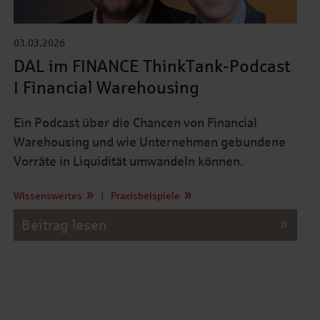
03.03.2026
DAL im FINANCE ThinkTank-Podcast
I Financial Warehousing
Ein Podcast über die Chancen von Financial
Warehousing und wie Unternehmen gebundene
Vorräte in Liquidität umwandeln können.
Wissenswertes
|
Praxisbeispiele
Beitrag lesen