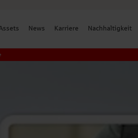
Assets
News
Karriere
Nachhaltigkeit
e