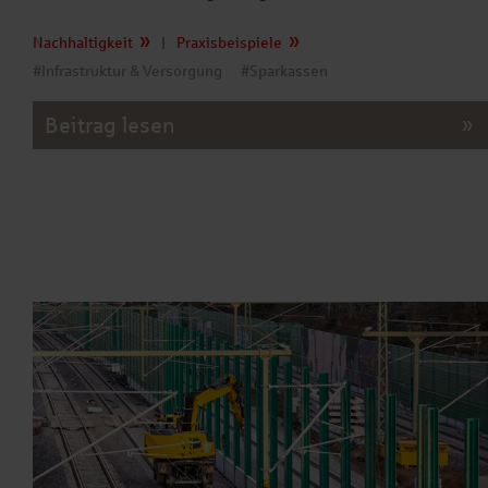
Nachhaltigkeit
|
Praxisbeispiele
#Infrastruktur & Versorgung
#Sparkassen
Beitrag lesen