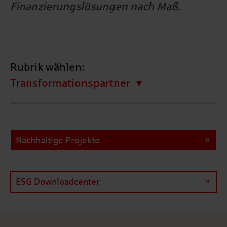
Finanzierungslösungen nach Maß.
Rubrik wählen:
Transformationspartner
Nachhaltige Projekte
ESG Downloadcenter