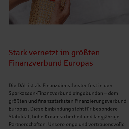
Stark vernetzt im größten
Finanzverbund Europas
Die DAL ist als Finanzdienstleister fest in den
Sparkassen-Finanzverbund eingebunden – dem
größten und finanzstärksten Finanzierungsverbund
Europas. Diese Einbindung steht für besondere
Stabilität, hohe Krisensicherheit und langjährige
Partnerschaften. Unsere enge und vertrauensvolle