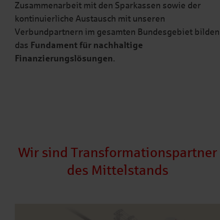
Zusammenarbeit mit den Sparkassen sowie der
kontinuierliche Austausch mit unseren
Verbundpartnern im gesamten Bundesgebiet bilden
das
Fundament für nachhaltige
Finanzierungslösungen
.
Wir sind Transformationspartner
des Mittelstands