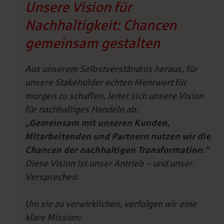
Unsere Vision für
Nachhaltigkeit: Chancen
gemeinsam gestalten
Aus unserem Selbstverständnis heraus, für
unsere Stakeholder echten
Mehrwert für
morgen
zu schaffen, leitet sich unsere Vision
für nachhaltiges Handeln ab:
„Gemeinsam mit unseren Kunden,
Mitarbeitenden und Partnern nutzen wir die
Chancen der nachhaltigen Transformation.“
Diese Vision ist unser Antrieb – und unser
Versprechen.
Um sie zu verwirklichen, verfolgen wir eine
klare Mission: