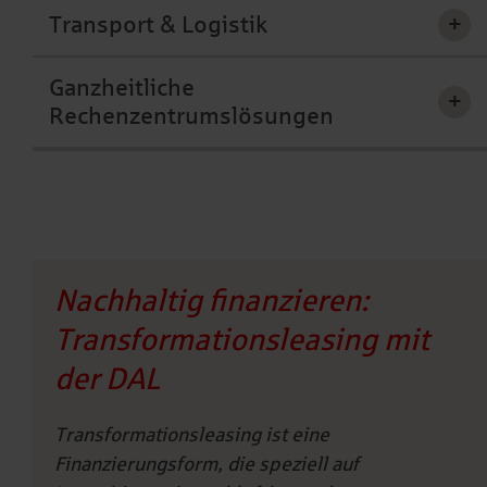
Transport & Logistik
+
Ganzheitliche
+
Rechenzentrumslösungen
Nachhaltig finanzieren:
Transformationsleasing mit
der DAL
Transformationsleasing ist eine
Finanzierungsform, die speziell auf