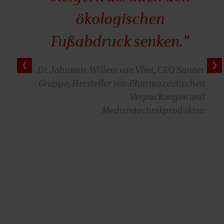
ökologischen
Fußabdruck senken."
Dr. Johannis-Willem van Vliet, CEO Sanner
Gruppe, Hersteller von Pharmazeutischen
Verpackungen und
Medizintechnikprodukten