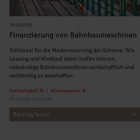
18.03.2026
Finanzierung von Bahnbaumaschinen
Schlüssel für die Modernisierung der Schiene: Wie
Leasing und Mietkauf dabei helfen können,
notwendige Bahnbaumaschinen wirtschaftlich und
rechtzeitig zu beschaffen.
Nachhaltigkeit
|
Wissenswertes
#Transport & Logistik
Beitrag lesen