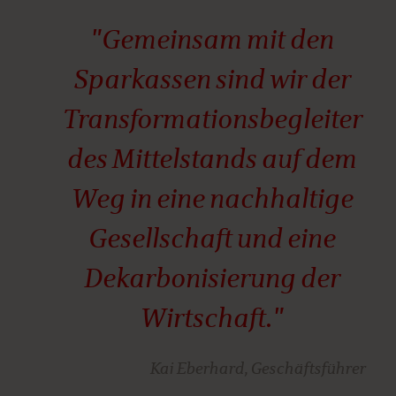
"Gemeinsam mit den
Sparkassen sind wir der
Transformationsbegleiter
des Mittelstands auf dem
Weg in eine nachhaltige
Gesellschaft und eine
Dekarbonisierung der
Wirtschaft."
Kai Eberhard, Geschäftsführer