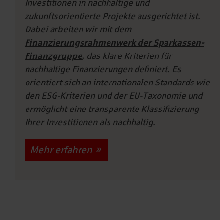
Investitionen in nachhaltige und
zukunftsorientierte Projekte ausgerichtet ist.
Dabei arbeiten wir mit dem
Finanzierungsrahmenwerk der Sparkassen-
Finanzgruppe
, das klare Kriterien für
nachhaltige Finanzierungen definiert. Es
orientiert sich an internationalen Standards wie
den ESG-Kriterien und der EU-Taxonomie und
ermöglicht eine transparente Klassifizierung
Ihrer Investitionen als nachhaltig.
Mehr erfahren