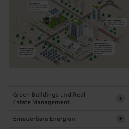
Green Buildings und Real
+
Estate Management
Erneuerbare Energien
+