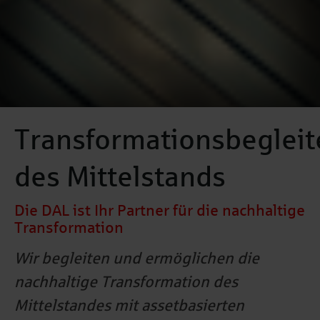
Transformationsbegleit
des Mittelstands
Die DAL ist Ihr Partner für die nachhaltige
Transformation
Wir begleiten und ermöglichen die
nachhaltige Transformation des
Mittelstandes mit assetbasierten