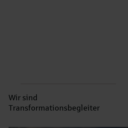
Wir sind
Transformationsbegleiter