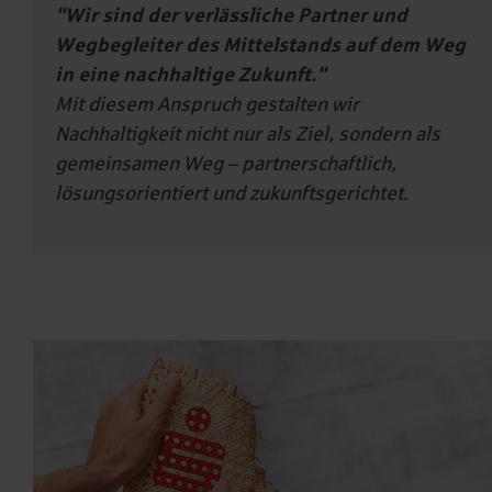
"Wir sind der verlässliche Partner und
Wegbegleiter des Mittelstands auf dem Weg
in eine nachhaltige Zukunft."
Mit diesem Anspruch gestalten wir
Nachhaltigkeit nicht nur als Ziel, sondern als
gemeinsamen Weg – partnerschaftlich,
lösungsorientiert und zukunftsgerichtet.