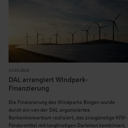
23.03.2026
DAL arrangiert Windpark-
Finanzierung
Die Finanzierung des Windparks Bingen wurde
durch ein von der DAL organisiertes
Bankenkonsortium realisiert, das zinsgünstige KfW-
Fördermittel mit langfristigen Darlehen kombiniert.