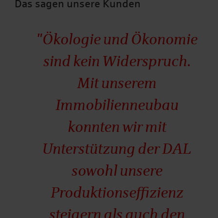
Das sagen unsere Kunden
"Ökologie und Ökonomie
sind kein Widerspruch.
Mit unserem
Immobilienneubau
konnten wir mit
Unterstützung der DAL
sowohl unsere
Produktionseffizienz
steigern als auch den