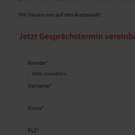
Wir freuen uns auf den Austausch!
Jetzt Gesprächstermin vereinb
Anrede
*
Vorname
*
Firma
*
PLZ
*