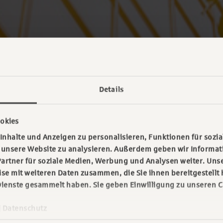
Details
okies
nhalte und Anzeigen zu personalisieren, Funktionen für sozia
f unsere Website zu analysieren. Außerdem geben wir Informa
artner für soziale Medien, Werbung und Analysen weiter. Unse
e mit weiteren Daten zusammen, die Sie ihnen bereitgestellt 
ienste gesammelt haben. Sie geben Einwilligung zu unseren C
|
Datenschutz