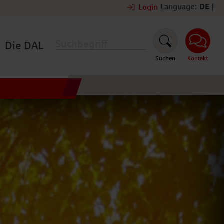
Language:
DE
|
Login
Die DAL
Suchen
Kontakt