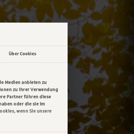
Über Cookies
le Medien anbieten zu
tionen zu Ihrer Verwendung
re Partner führen diese
haben oder die sie im
ookies, wenn Sie unsere