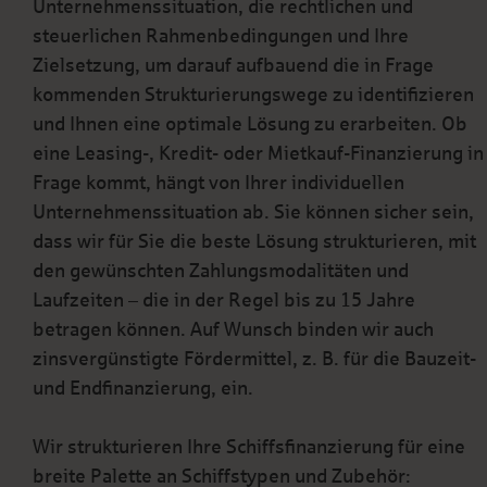
Unternehmenssituation, die rechtlichen und
steuerlichen Rahmenbedingungen und Ihre
Zielsetzung, um darauf aufbauend die in Frage
kommenden Strukturierungswege zu identifizieren
und Ihnen eine optimale Lösung zu erarbeiten. Ob
eine Leasing-, Kredit- oder Mietkauf-Finanzierung in
Frage kommt, hängt von Ihrer individuellen
Unternehmenssituation ab. Sie können sicher sein,
dass wir für Sie die beste Lösung strukturieren, mit
den gewünschten Zahlungsmodalitäten und
Laufzeiten – die in der Regel bis zu 15 Jahre
betragen können. Auf Wunsch binden wir auch
zinsvergünstigte Fördermittel, z. B. für die Bauzeit-
und Endfinanzierung, ein.
Wir strukturieren Ihre Schiffsfinanzierung für eine
breite Palette an Schiffstypen und Zubehör: