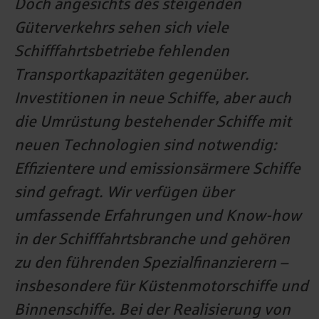
Doch angesichts des steigenden
Güterverkehrs sehen sich viele
Schifffahrtsbetriebe fehlenden
Transportkapazitäten gegenüber.
Investitionen in neue Schiffe, aber auch
die Umrüstung bestehender Schiffe mit
neuen Technologien sind notwendig:
Effizientere und emissionsärmere Schiffe
sind gefragt. Wir verfügen über
umfassende Erfahrungen und Know-how
in der Schifffahrtsbranche und gehören
zu den führenden Spezialfinanzierern –
insbesondere für Küstenmotorschiffe und
Binnenschiffe. Bei der Realisierung von