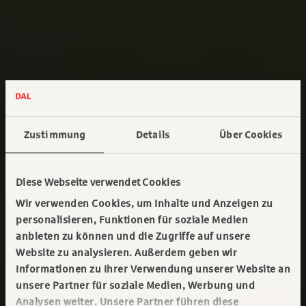
Zustimmung
Details
Über Cookies
Diese Webseite verwendet Cookies
Wir verwenden Cookies, um Inhalte und Anzeigen zu
personalisieren, Funktionen für soziale Medien
anbieten zu können und die Zugriffe auf unsere
Website zu analysieren. Außerdem geben wir
Informationen zu Ihrer Verwendung unserer Website an
unsere Partner für soziale Medien, Werbung und
Analysen weiter. Unsere Partner führen diese