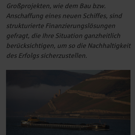
Großprojekten, wie dem Bau bzw.
Anschaffung eines neuen Schiffes, sind
strukturierte Finanzierungslösungen
gefragt, die Ihre Situation ganzheitlich
berücksichtigen, um so die Nachhaltigkeit
des Erfolgs sicherzustellen.