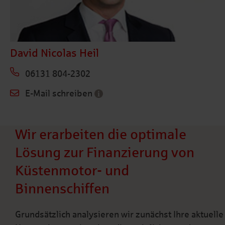
David Nicolas Heil
06131 804-2302
E-Mail schreiben
Wir erarbeiten die optimale
Lösung zur Finanzierung von
Küstenmotor- und
Binnenschiffen
Grundsätzlich analysieren wir zunächst Ihre aktuelle