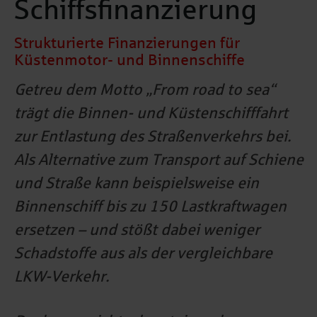
Schiffsfinanzierung
Strukturierte Finanzierungen für
Küstenmotor- und Binnenschiffe
Getreu dem Motto „From road to sea“
trägt die Binnen- und Küstenschifffahrt
zur Entlastung des Straßenverkehrs bei.
Als Alternative zum Transport auf Schiene
und Straße kann beispielsweise ein
Binnenschiff bis zu 150 Lastkraftwagen
ersetzen – und stößt dabei weniger
Schadstoffe aus als der vergleichbare
LKW-Verkehr.