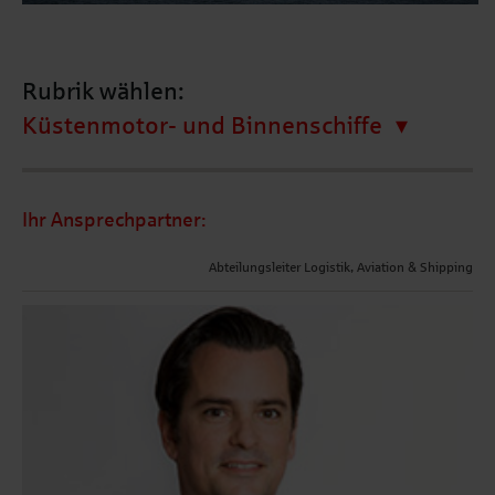
Rubrik wählen:
Küstenmotor- und Binnenschiffe
Ihr Ansprechpartner:
Abteilungsleiter Logistik, Aviation & Shipping