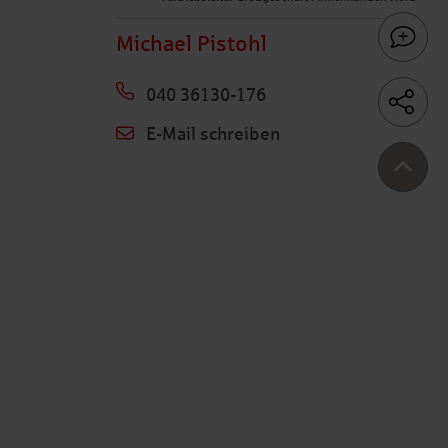
Michael Pistohl
040 36130-176
E-Mail schreiben