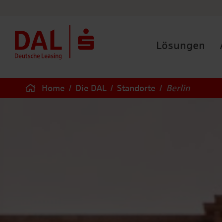
Lösungen
Home
/
Die DAL
/
Standorte
/
Berlin