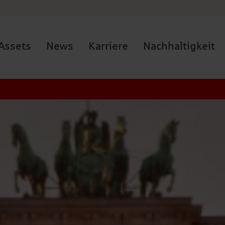
Assets
News
Karriere
Nachhaltigkeit