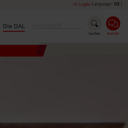
Language:
DE
|
Login
Die DAL
Suchen
Kontakt