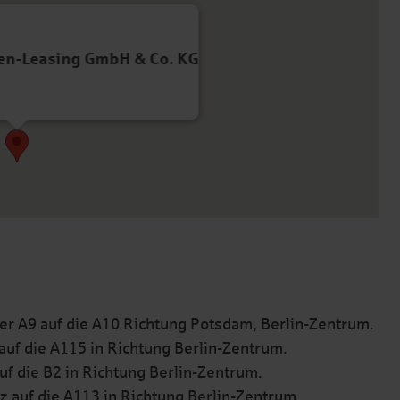
en-Leasing GmbH & Co. KG
r A9 auf die A10 Richtung Potsdam, Berlin-Zentrum.
uf die A115 in Richtung Berlin-Zentrum.
f die B2 in Richtung Berlin-Zentrum.
auf die A113 in Richtung Berlin-Zentrum.