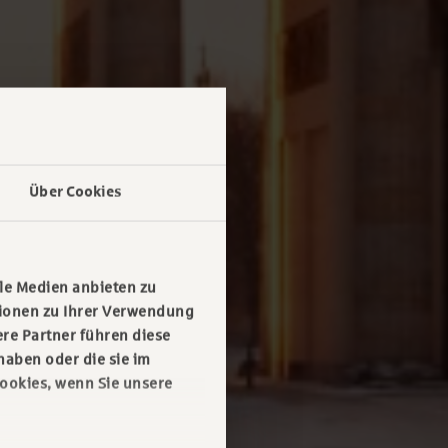
Über Cookies
le Medien anbieten zu
tionen zu Ihrer Verwendung
re Partner führen diese
haben oder die sie im
ookies, wenn Sie unsere