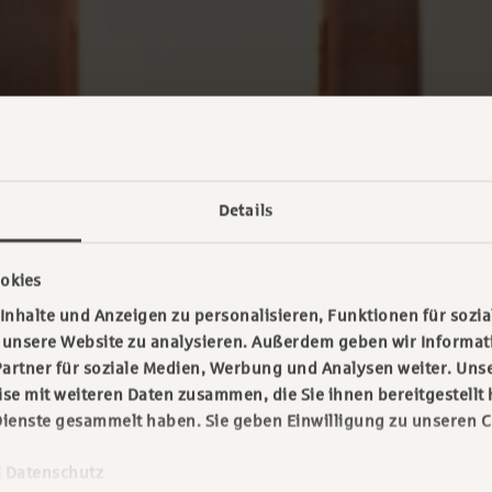
Details
okies
nhalte und Anzeigen zu personalisieren, Funktionen für sozia
f unsere Website zu analysieren. Außerdem geben wir Informa
artner für soziale Medien, Werbung und Analysen weiter. Unse
e mit weiteren Daten zusammen, die Sie ihnen bereitgestellt 
ienste gesammelt haben. Sie geben Einwilligung zu unseren C
|
Datenschutz