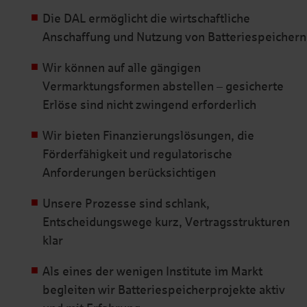
Die DAL ermöglicht die wirtschaftliche
Anschaffung und Nutzung von Batteriespeichern
Wir können auf alle gängigen
Vermarktungsformen abstellen – gesicherte
Erlöse sind nicht zwingend erforderlich
Wir bieten Finanzierungslösungen, die
Förderfähigkeit und regulatorische
Anforderungen berücksichtigen
Unsere Prozesse sind schlank,
Entscheidungswege kurz, Vertragsstrukturen
klar
Als eines der wenigen Institute im Markt
begleiten wir Batteriespeicherprojekte aktiv