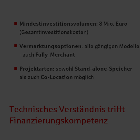
Mindestinvestitionsvolumen
: 8 Mio. Euro
(Gesamtinvestitionskosten)
Vermarktungsoptionen
: alle gängigen Modelle
- auch
Fully-Merchant
Projektarten
: sowohl
Stand-alone-Speicher
als auch
Co-Location
möglich
Technisches Verständnis trifft
Finanzierungskompetenz