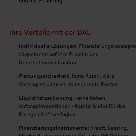
und mit Erfahrung
Ihre Vorteile mit der DAL
Individuelle Lösungen
: Finanzierungskonzepte
abgestimmt auf Ihre Projekt- und
Unternehmenssituation
Planungssicherheit
: feste Raten, klare
Vertragsstrukturen, transparente Kosten
Liquiditätsschonung
: keine hohen
Anfangsinvestitionen - Kapital bleibt für das
Kerngeschäft verfügbar
Finanzierungsinstrumente:
Kredit, Leasing,