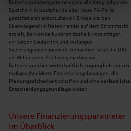
Batteriespeichersysteme sowie die Integration von
Speichern in bestehende oder neue PV-Parks
gestaltet sich anspruchsvoll: Erlöse werden
überwiegend im freien Handel auf dem Strommarkt
erzielt, Banken kalkulieren deshalb vorsichtiger,
verkürzen Laufzeiten und verlangen
Sicherungsmechanismen. Genau hier setzt die DAL
an: Mit unserer Erfahrung machen wir
Batteriespeicher
wirtschaftlich zugänglich
- durch
maßgeschneiderte Finanzierungslösungen, die
Planungssicherheit
schaffen und eine
verlässliche
Entscheidungsgrundlage
bieten.
Unsere Finanzierungsparameter
im Überblick