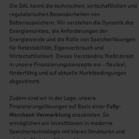
Die DAL kennt die technischen, wirtschaftlichen und
regulatorischen Besonderheiten von
Batteriespeichern. Wir verstehen die Dynamik des
Energiemarktes, die Anforderungen der
Energiewende und die Rolle von Speicherlösungen
für Netzstabilität, Eigenverbrauch und
Wirtschaftlichkeit. Dieses Verständnis fließt direkt
in unsere Finanzierungskonzepte ein – flexibel,
förderfähig und auf aktuelle Marktbedingungen
abgestimmt.
Zudem sind wir in der Lage, unsere
Finanzierungslösungen auf Basis einer
Fully-
Merchant-Vermarktung
anzubieten. So
ermöglichen wir Investitionen in moderne
Speichertechnologie mit klaren Strukturen und