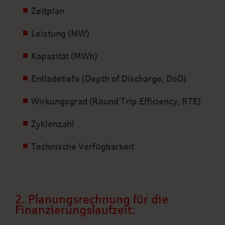
Zeitplan
Leistung (MW)
Kapazität (MWh)
Entladetiefe (Depth of Discharge, DoD)
Wirkungsgrad (Round Trip Efficiency, RTE)
Zyklenzahl
Technische Verfügbarkeit
2. Planungsrechnung für die
Finanzierungslaufzeit: