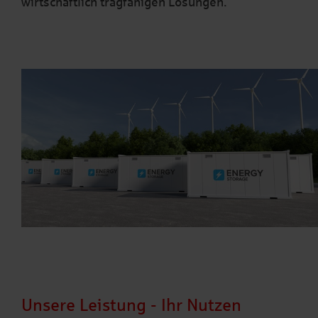
wirtschaftlich tragfähigen Lösungen.
Unsere Leistung - Ihr Nutzen