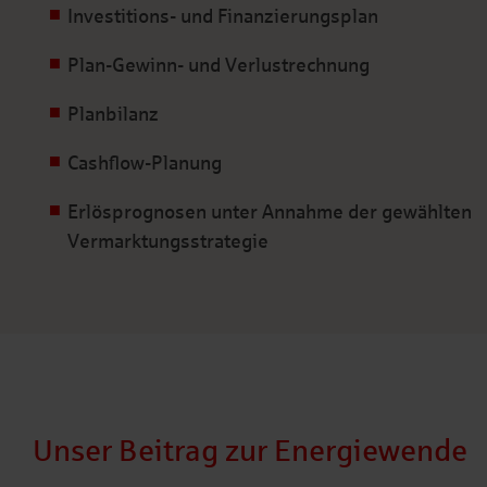
Investitions- und Finanzierungsplan
Plan-Gewinn- und Verlustrechnung
Planbilanz
Cashflow-Planung
Erlösprognosen unter Annahme der gewählten
Vermarktungsstrategie
Unser Beitrag zur Energiewende