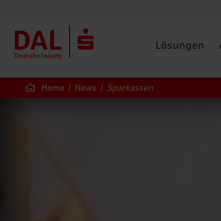
Lösungen
Home
/
News
/
Sparkassen