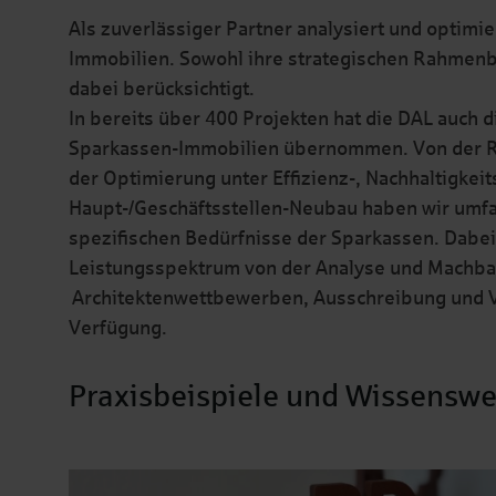
Als zuverlässiger Partner analysiert und optimie
Immobilien. Sowohl ihre strategischen Rahmenb
dabei berücksichtigt.
In bereits über 400 Projekten hat die DAL auch
Sparkassen-Immobilien übernommen. Von der R
der Optimierung unter Effizienz-, Nachhaltigkei
Haupt-/Geschäftsstellen-Neubau haben wir umfan
spezifischen Bedürfnisse der Sparkassen. Dabe
Leistungsspektrum von der Analyse und Machba
Architektenwettbewerben, Ausschreibung und Ve
Verfügung.
Praxisbeispiele und Wissenswe