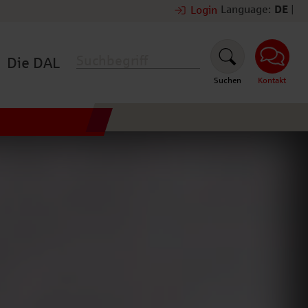
Language:
DE
|
Login
Die DAL
Suchen
Kontakt