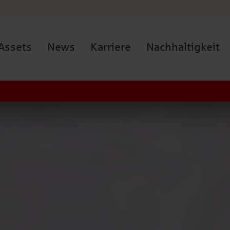
Assets
News
Karriere
Nachhaltigkeit