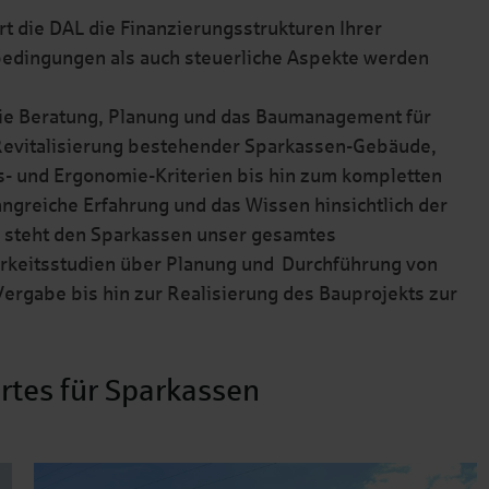
rt die DAL die Finanzierungsstrukturen Ihrer
edingungen als auch steuerliche Aspekte werden
 die Beratung, Planung und das Baumanagement für
evitalisierung bestehender Sparkassen-Gebäude,
ts- und Ergonomie-Kriterien bis hin zum kompletten
greiche Erfahrung und das Wissen hinsichtlich der
i steht den Sparkassen unser gesamtes
rkeitsstudien über Planung und Durchführung von
rgabe bis hin zur Realisierung des Bauprojekts zur
rtes für Sparkassen