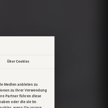
Über Cookies
le Medien anbieten zu
tionen zu Ihrer Verwendung
re Partner führen diese
haben oder die sie im
ookies, wenn Sie unsere