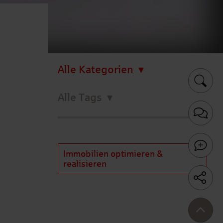
Alle Kategorien
Alle Tags
Immobilien optimieren &
realisieren