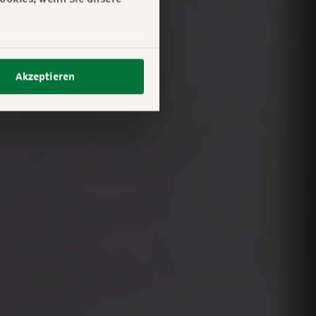
Akzeptieren