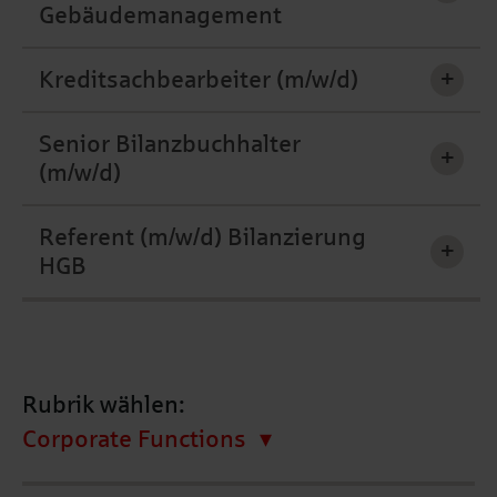
Gebäudemanagement
Kreditsachbearbeiter (m/w/d)
+
Senior Bilanzbuchhalter
+
(m/w/d)
Referent (m/w/d) Bilanzierung
+
HGB
Rubrik wählen:
Corporate Functions