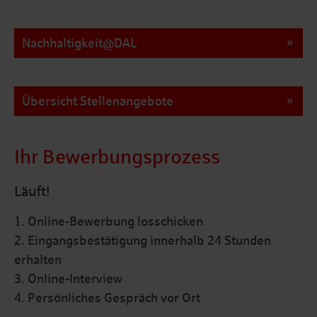
Nachhaltigkeit@DAL
Übersicht Stellenangebote
Ihr Bewerbungsprozess
Läuft!
1. Online-Bewerbung losschicken
2. Eingangsbestätigung innerhalb 24 Stunden
erhalten
3. Online-Interview
4. Persönliches Gespräch vor Ort