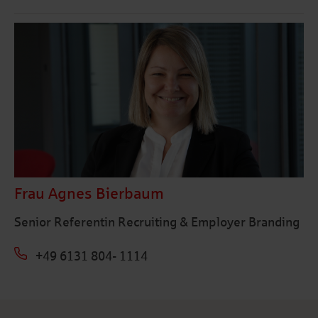
Frau Agnes Bierbaum
Senior Referentin Recruiting & Employer Branding
+49 6131 804- 1114