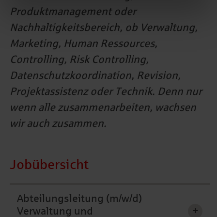
Produktmanagement oder
Nachhaltigkeitsbereich, ob Verwaltung,
Marketing, Human Ressources,
Controlling, Risk Controlling,
Datenschutzkoordination, Revision,
Projektassistenz oder Technik. Denn nur
wenn alle zusammenarbeiten, wachsen
wir auch zusammen.
Jobübersicht
Abteilungsleitung (m/w/d)
Verwaltung und
+