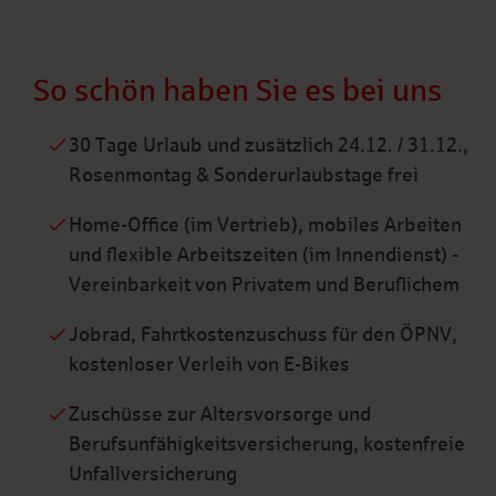
So schön haben Sie es bei uns
30 Tage Urlaub und zusätzlich 24.12. / 31.12.,
Rosenmontag & Sonderurlaubstage frei
Home-Office (im Vertrieb), mobiles Arbeiten
und flexible Arbeitszeiten (im Innendienst) -
Vereinbarkeit von Privatem und Beruflichem
Jobrad, Fahrtkostenzuschuss für den ÖPNV,
kostenloser Verleih von E-Bikes
Zuschüsse zur Altersvorsorge und
Berufsunfähigkeitsversicherung, kostenfreie
Unfallversicherung