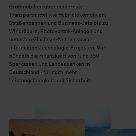
Großmobilien über modernste
Transportmittel wie Hybridlokomotiven,
Straßenbahnen und Business-Jets bis zu
Windrädern, Photovoltaik-Anlagen und
neuesten Glasfaser-Netzen sowie
Informationstechnologie-Projekten. Wir
bündeln die Finanzkraft von rund 350
Sparkassen und Landesbanken in
Deutschland - für noch mehr
Leistungsfähigkeit und Sicherheit.