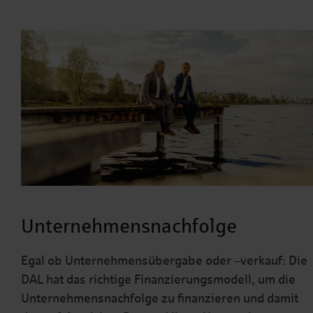
Unternehmensnachfolge
Egal ob Unternehmensübergabe oder –verkauf: Die
DAL hat das richtige Finanzierungsmodell, um die
Unternehmensnachfolge zu finanzieren und damit