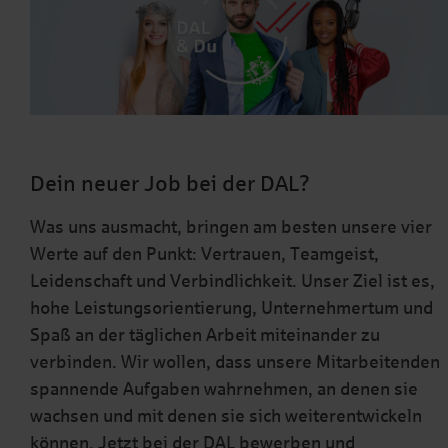
Dein neuer Job bei der DAL?
Was uns ausmacht, bringen am besten unsere vier
Werte auf den Punkt: Vertrauen, Teamgeist,
Leidenschaft und Verbindlichkeit. Unser Ziel ist es,
hohe Leistungsorientierung, Unternehmertum und
Spaß an der täglichen Arbeit miteinander zu
verbinden. Wir wollen, dass unsere Mitarbeitenden
spannende Aufgaben wahrnehmen, an denen sie
wachsen und mit denen sie sich weiterentwickeln
können. Jetzt bei der DAL
bewerben
und