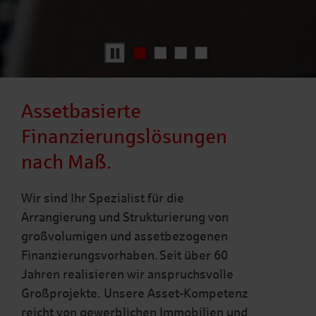
Assetbasierte
Finanzierungslösungen
nach Maß.
Wir sind Ihr Spezialist für die
Arrangierung und Strukturierung von
großvolumigen und assetbezogenen
Finanzierungsvorhaben. Seit über 60
Jahren realisieren wir anspruchsvolle
Großprojekte. Unsere Asset-Kompetenz
reicht von gewerblichen Immobilien und