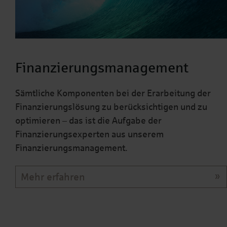
Finanzierungsmanagement
Sämtliche Komponenten bei der Erarbeitung der
Finanzierungslösung zu berücksichtigen und zu
optimieren – das ist die Aufgabe der
Finanzierungsexperten aus unserem
Finanzierungsmanagement.
Mehr erfahren