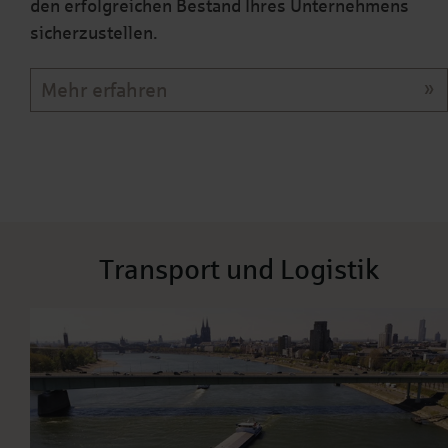
den erfolgreichen Bestand Ihres Unternehmens
sicherzustellen.
Mehr erfahren
Transport und Logistik