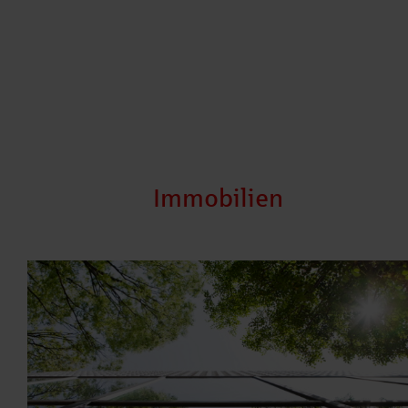
Immobilien