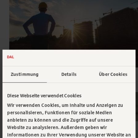
Zustimmung
Details
Über Cookies
Diese Webseite verwendet Cookies
Wir verwenden Cookies, um Inhalte und Anzeigen zu
personalisieren, Funktionen für soziale Medien
anbieten zu können und die Zugriffe auf unsere
Website zu analysieren. Außerdem geben wir
Informationen zu Ihrer Verwendung unserer Website an