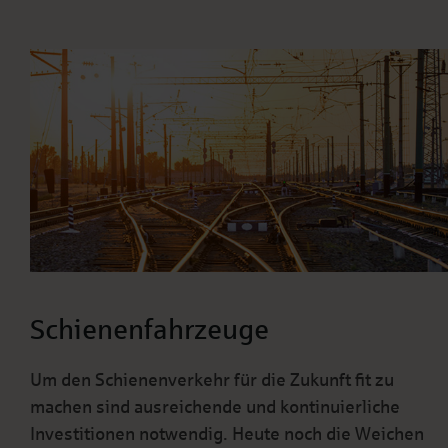
Schienenfahrzeuge
Um den Schienenverkehr für die Zukunft fit zu
machen sind ausreichende und kontinuierliche
Investitionen notwendig. Heute noch die Weichen