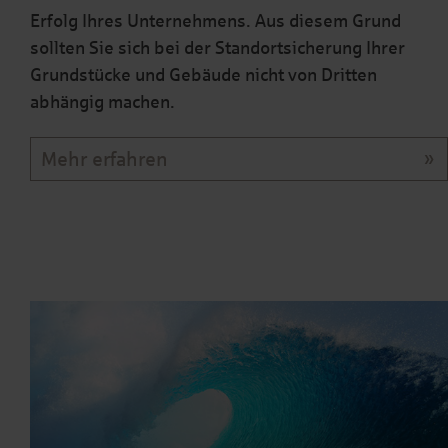
Erfolg Ihres Unternehmens. Aus diesem Grund
sollten Sie sich bei der Standortsicherung Ihrer
Grundstücke und Gebäude nicht von Dritten
abhängig machen.
Mehr erfahren