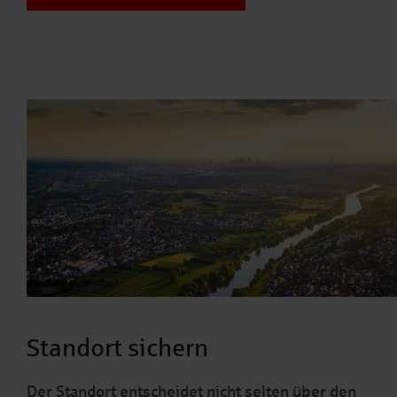
Standort sichern
Der Standort entscheidet nicht selten über den