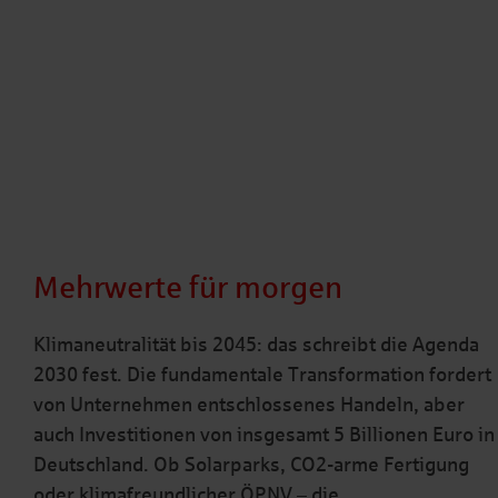
Mehrwerte für morgen
Klimaneutralität bis 2045: das schreibt die Agenda
2030 fest. Die fundamentale Transformation fordert
von Unternehmen entschlossenes Handeln, aber
auch Investitionen von insgesamt 5 Billionen Euro in
Deutschland. Ob Solarparks, CO2-arme Fertigung
oder klimafreundlicher ÖPNV – die