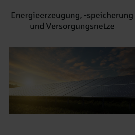
Energieerzeugung, -speicherung
und Versorgungsnetze