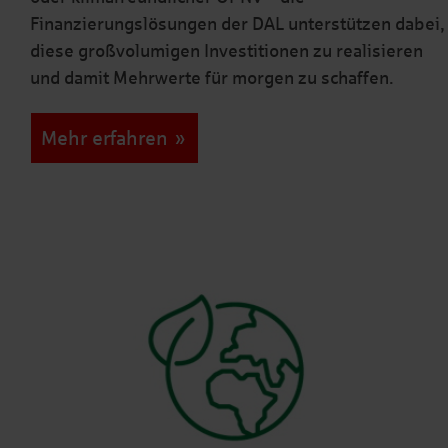
Finanzierungslösungen der DAL unterstützen dabei,
diese großvolumigen Investitionen zu realisieren
und damit Mehrwerte für morgen zu schaffen.
Mehr erfahren