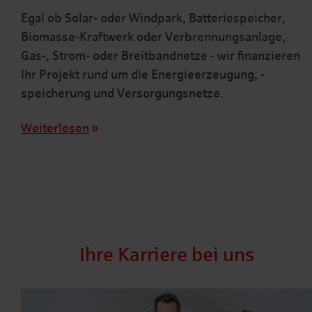
Egal ob Solar- oder Windpark, Batteriespeicher,
Biomasse-Kraftwerk oder Verbrennungsanlage,
Gas-, Strom- oder Breitbandnetze - wir finanzieren
Ihr Projekt rund um die Energieerzeugung, -
speicherung und Versorgungsnetze.
Weiterlesen
Ihre Karriere bei uns