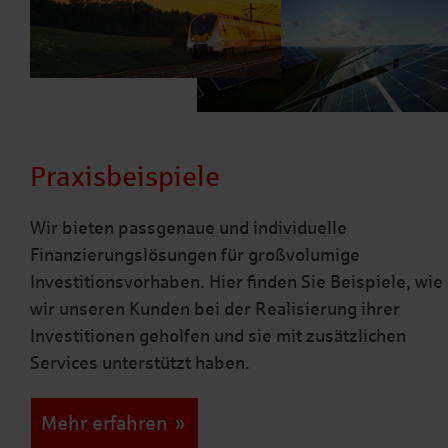
Praxisbeispiele
Wir bieten passgenaue und individuelle
Finanzierungslösungen für großvolumige
Investitionsvorhaben. Hier finden Sie Beispiele, wie
wir unseren Kunden bei der Realisierung ihrer
Investitionen geholfen und sie mit zusätzlichen
Services unterstützt haben.
Mehr erfahren