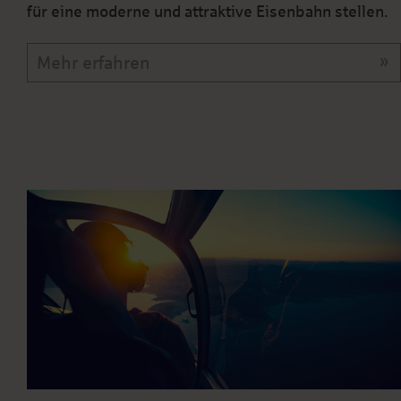
für eine moderne und attraktive Eisenbahn stellen.
Mehr erfahren