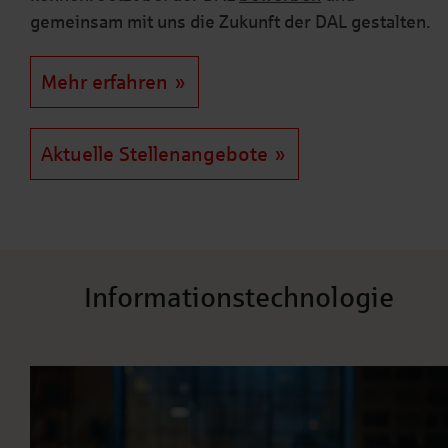
gemeinsam mit uns die Zukunft der DAL gestalten.
Mehr erfahren
Aktuelle Stellenangebote
Informationstechnologie