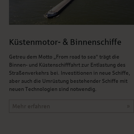
Küstenmotor- & Binnenschiffe
Getreu dem Motto „From road to sea“ trägt die
Binnen- und Küstenschifffahrt zur Entlastung des
Straßenverkehrs bei. Investitionen in neue Schiffe,
aber auch die Umrüstung bestehender Schiffe mit
neuen Technologien sind notwendig.
Mehr erfahren