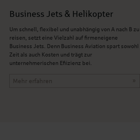
Business Jets & Helikopter
Um schnell, flexibel und unabhängig von A nach B zu
reisen, setzt eine Vielzahl auf firmeneigene
Business Jets. Denn Business Aviation spart sowohl
Zeit als auch Kosten und trägt zur
unternehmerischen Efiizienz bei.
Mehr erfahren