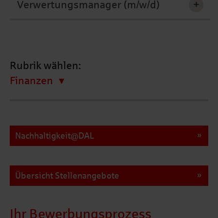
Verwertungsmanager (m/w/d)
+
Rubrik wählen:
Finanzen
Nachhaltigkeit@DAL
Übersicht Stellenangebote
Ihr Bewerbungsprozess