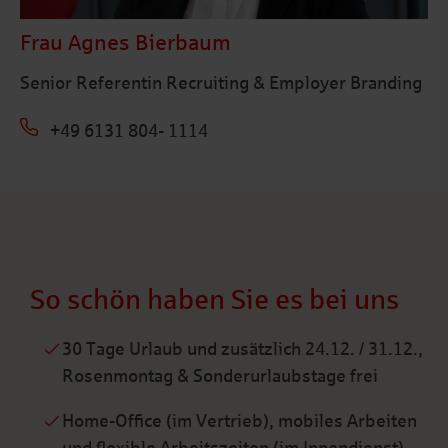
Frau Agnes Bierbaum
Senior Referentin Recruiting & Employer Branding
+49 6131 804- 1114
So schön haben Sie es bei uns
30 Tage Urlaub und zusätzlich 24.12. / 31.12.,
Rosenmontag & Sonderurlaubstage frei
Home-Office (im Vertrieb), mobiles Arbeiten