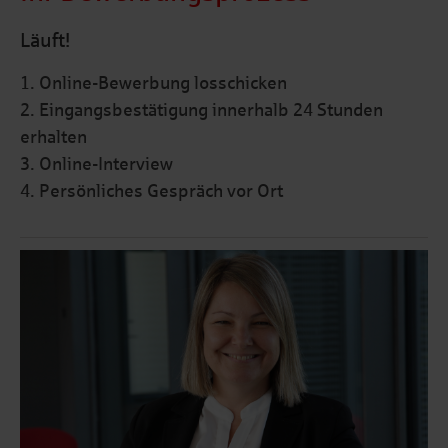
Läuft!
1. Online-Bewerbung losschicken
2. Eingangsbestätigung innerhalb 24 Stunden
erhalten
3. Online-Interview
4. Persönliches Gespräch vor Ort