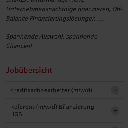
Unternehmensnachfolge finanzieren, Off-
Balance Finanzierungslösungen …
Spannende Auswahl, spannende
Chancen!
Jobübersicht
Kreditsachbearbeiter (m/w/d)
+
Referent (m/w/d) Bilanzierung
+
HGB