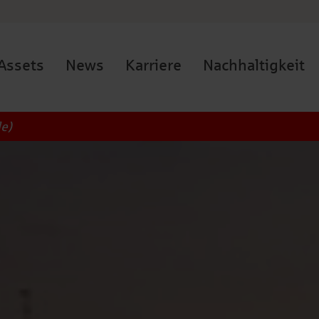
Assets
News
Karriere
Nachhaltigkeit
le)