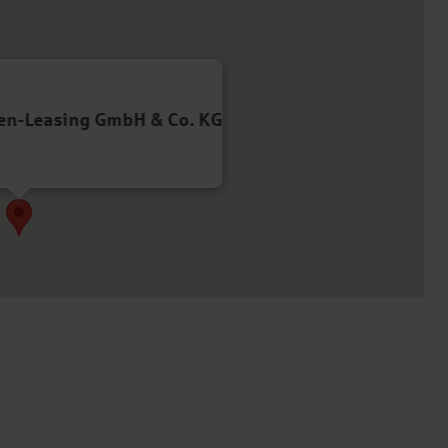
en-Leasing GmbH & Co. KG