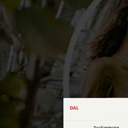
Zustimmung