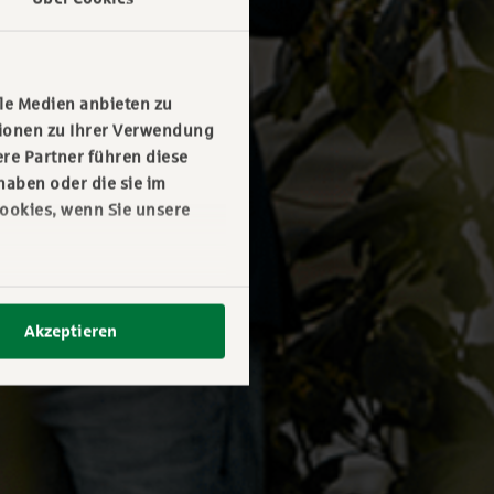
le Medien anbieten zu
tionen zu Ihrer Verwendung
re Partner führen diese
haben oder die sie im
ookies, wenn Sie unsere
Akzeptieren