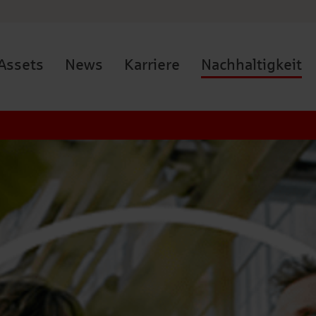
Assets
News
Karriere
Nachhaltigkeit