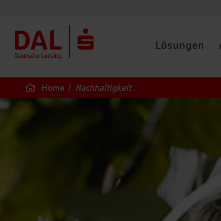
Lösungen
Home
/
Nachhaltigkeit