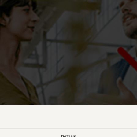
Details