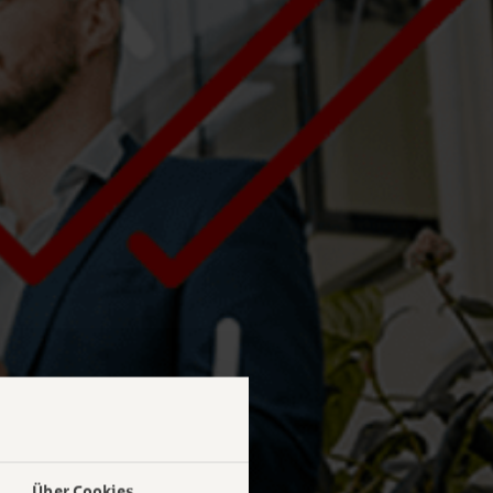
Über Cookies