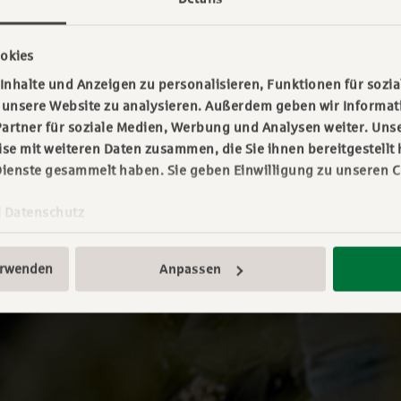
okies
nhalte und Anzeigen zu personalisieren, Funktionen für sozia
f unsere Website zu analysieren. Außerdem geben wir Informa
artner für soziale Medien, Werbung und Analysen weiter. Unse
e mit weiteren Daten zusammen, die Sie ihnen bereitgestellt 
ienste gesammelt haben. Sie geben Einwilligung zu unseren C
|
Datenschutz
erwenden
Anpassen