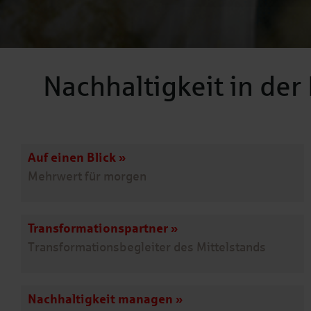
Nachhaltigkeit in der
Auf einen Blick
»
Mehrwert für morgen
Transformationspartner
»
Transformationsbegleiter des Mittelstands
Nachhaltigkeit managen
»