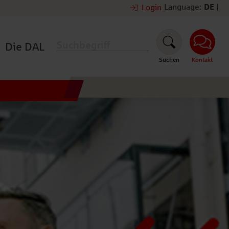
Language:
DE
|
Login
Die DAL
Suchen
Kontakt