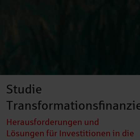
Studie
Transformationsfinanzi
Herausforderungen und
Lösungen für Investitionen in die