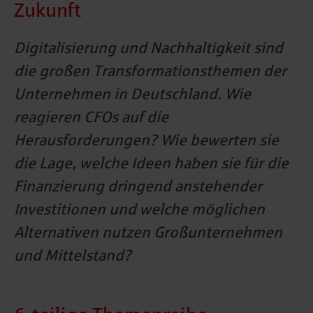
Zukunft
Digitalisierung und Nachhaltigkeit sind
die großen Transformationsthemen der
Unternehmen in Deutschland. Wie
reagieren CFOs auf die
Herausforderungen? Wie bewerten sie
die Lage, welche Ideen haben sie für die
Finanzierung dringend anstehender
Investitionen und welche möglichen
Alternativen nutzen Großunternehmen
und Mittelstand?