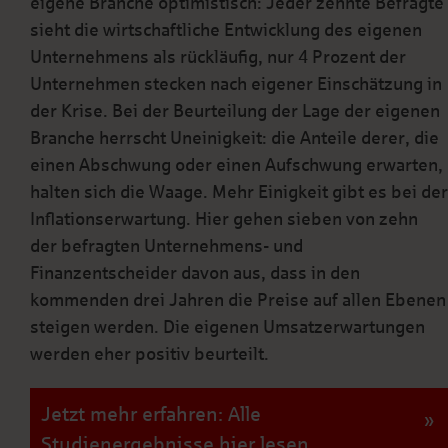
eigene Branche optimistisch: Jeder zehnte Befragte
sieht die wirtschaftliche Entwicklung des eigenen
Unternehmens als rückläufig, nur 4 Prozent der
Unternehmen stecken nach eigener Einschätzung in
der Krise. Bei der Beurteilung der Lage der eigenen
Branche herrscht Uneinigkeit: die Anteile derer, die
einen Abschwung oder einen Aufschwung erwarten,
halten sich die Waage. Mehr Einigkeit gibt es bei der
Inflationserwartung. Hier gehen sieben von zehn
der befragten Unternehmens- und
Finanzentscheider davon aus, dass in den
kommenden drei Jahren die Preise auf allen Ebenen
steigen werden. Die eigenen Umsatzerwartungen
werden eher positiv beurteilt.
Jetzt mehr erfahren: Alle
Studienergebnisse hier lesen