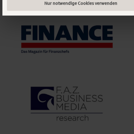
Nur notwendige Cookies verwenden