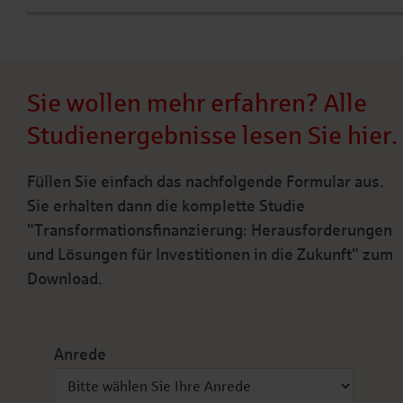
Sie wollen mehr erfahren? Alle
Studienergebnisse lesen Sie hier.
Füllen Sie einfach das nachfolgende Formular aus.
Sie erhalten dann die komplette Studie
"Transformationsfinanzierung: Herausforderungen
und Lösungen für Investitionen in die Zukunft" zum
Download.
Anrede