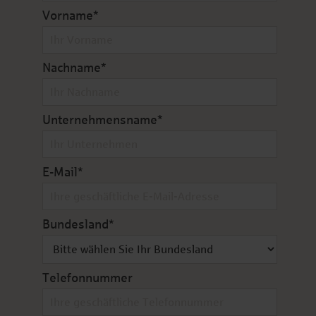
Vorname
*
Nachname
*
Unternehmensname
*
E-Mail
*
Bundesland
*
Telefonnummer