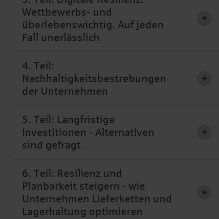
Wettbewerbs- und
+
überlebenswichtig. Auf jeden
Fall unerlässlich
4. Teil:
Nachhaltigkeitsbestrebungen
+
der Unternehmen
5. Teil: Langfristige
Investitionen - Alternativen
+
sind gefragt
6. Teil: Resilienz und
Planbarkeit steigern - wie
+
Unternehmen Lieferketten und
Lagerhaltung optimieren