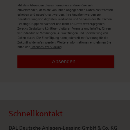
Mit dem Absenden dieses Formulars erklären Sie sich
einverstanden, dass die von Ihnen angegebenen Daten elektronisch
erhoben und gespeichert werden. Ihre Angaben werden zur
Bereitstellung von digitalen Produkten und Services der Deutschen
Leasing Gruppe verwendet und nicht an Dritte weitergegeben.
Zwecks Gestaltung künftiger digitaler Formate und Inhalte, führen
wir individuelle Messungen, Auswertungen und Speicherung von
Daten durch. Die Einwilligung kann jederzeit mit Wirkung für die
Zukunft widerrufen werden. Weitere Informationen entnehmen Sie
bitte der
Datenschutzerklärung
.
Schnellkontakt
DAL Deutsche Anlagen-Leasing GmbH & Co. KG