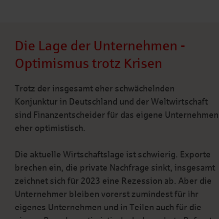
Die Lage der Unternehmen -
Optimismus trotz Krisen
Trotz der insgesamt eher schwächelnden
Konjunktur in Deutschland und der Weltwirtschaft
sind Finanzentscheider für das eigene Unternehmen
eher optimistisch.
Die aktuelle Wirtschaftslage ist schwierig. Exporte
brechen ein, die private Nachfrage sinkt, insgesamt
zeichnet sich für 2023 eine Rezession ab. Aber die
Unternehmer bleiben vorerst zumindest für ihr
eigenes Unternehmen und in Teilen auch für die