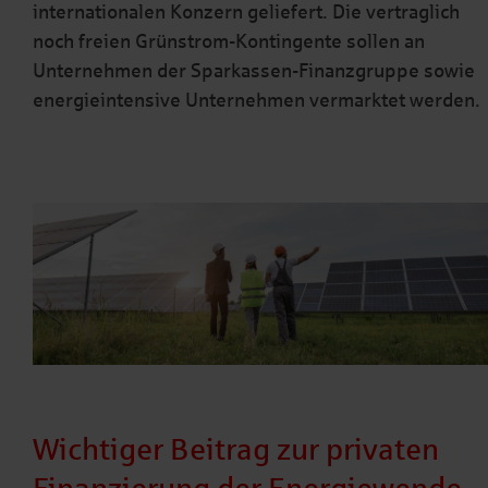
internationalen Konzern geliefert. Die vertraglich
noch freien Grünstrom-Kontingente sollen an
Unternehmen der Sparkassen-Finanzgruppe sowie
energieintensive Unternehmen vermarktet werden.
Wichtiger Beitrag zur privaten