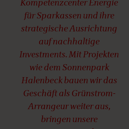
Kompetenzcenter Energie
für Sparkassen und ihre
strategische Ausrichtung
auf nachhaltige
Investments. Mit Projekten
wie dem Sonnenpark
Halenbeck bauen wir das
Geschäft als Grünstrom-
Arrangeur weiter aus,
bringen unsere