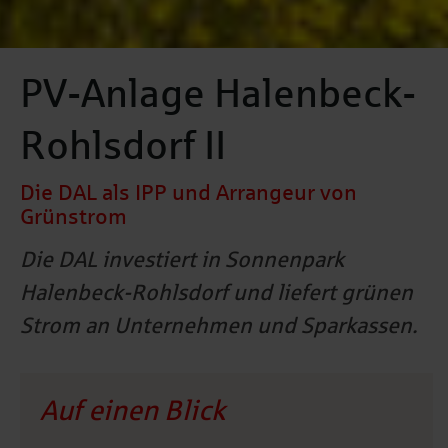
PV-Anlage Halenbeck-
Rohlsdorf II
Die DAL als IPP und Arrangeur von
Grünstrom
Die DAL investiert in Sonnenpark
Halenbeck-Rohlsdorf und liefert grünen
Strom an Unternehmen und Sparkassen.
Auf einen Blick