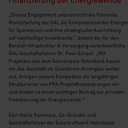
Finanzierung der Energiewende
„Dieses Engagement unterstreicht die führende
Marktstellung der DAL als Kompetenzcenter Energie
für Sparkassen und ihre strategische Ausrichtung
auf nachhaltige Investments“, betont der für den
Bereich Infrastruktur & Versorgung verantwortliche
DAL-Geschäftsführer Dr. Peer Günzel. „Mit
Projekten wie dem Sonnenpark Halenbeck bauen
wir das Geschäft als Grünstrom-Arrangeur weiter
aus, bringen unsere Kompetenz als langjähriger
Strukturierer von PPA-Projektfinanzierungen ein
und leisten so einen wichtigen Beitrag zur privaten
Finanzierung der Energiewende.“
Karl-Heinz Remmers, Co- Gründer und
Geschäftsführer der Solarkraftwerk Halenbeck-