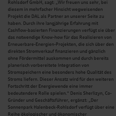
Rohlsdorf GmbH, sagt: „Wir freuen uns sehr, bei
diesem in mehrfacher Hinsicht wegweisenden
Projekt die DAL als Partner an unserer Seite zu
haben. Durch ihre langjährige Erfahrung mit
Cashflow-basierten Finanzierungen verfügt sie über
das notwendige Know-how für das Realisieren von
Erneuerbare-Energien-Projekten, die sich über den
direkten Stromverkauf finanzieren und gänzlich
ohne Fördermittel auskommen und durch bereits
planerisch vorbereitete Integration von
Stromspeichern eine besonders hohe Qualität des
Stroms liefern. Dieser Ansatz wird für den weiteren
Fortschritt der Energiewende eine immer
bedeutendere Rolle spielen.“ Denis Sherlizyn, Co-
Gründer und Geschäftsführer, ergänzt: „Der
Sonnenpark Halenbeck-Rohlsdorf verfügt über eine
Reihe ökologischer und ökonomischer