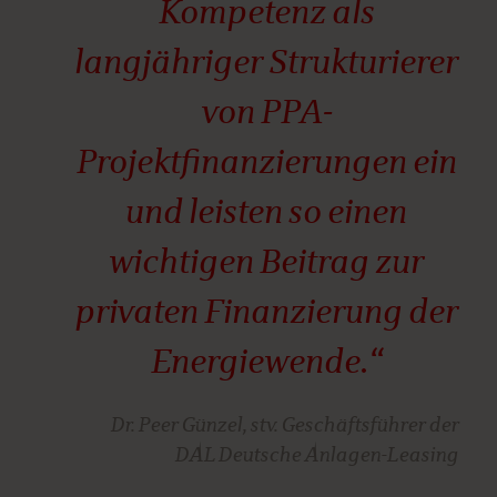
Kompetenz als
langjähriger Strukturierer
von PPA-
Projektfinanzierungen ein
und leisten so einen
wichtigen Beitrag zur
privaten Finanzierung der
Energiewende.“
Dr. Peer Günzel, stv. Geschäftsführer der
DAL Deutsche Anlagen-Leasing