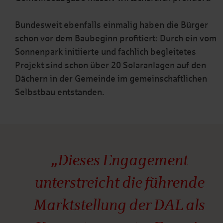
Bundesweit ebenfalls einmalig haben die Bürger
schon vor dem Baubeginn profitiert: Durch ein vom
Sonnenpark initiierte und fachlich begleitetes
Projekt sind schon über 20 Solaranlagen auf den
Dächern in der Gemeinde im gemeinschaftlichen
Selbstbau entstanden.
„Dieses Engagement
unterstreicht die führende
Marktstellung der DAL als