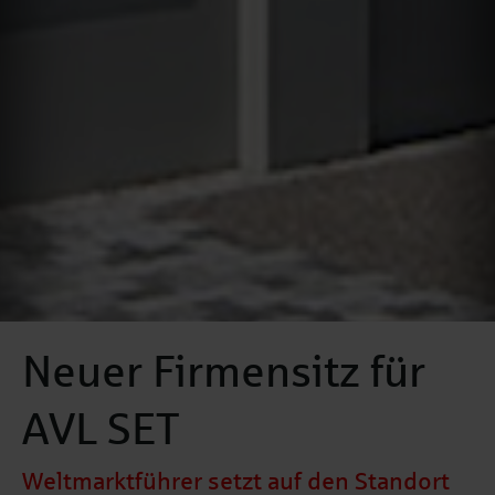
Neuer Firmensitz für
AVL SET
Weltmarktführer setzt auf den Standort