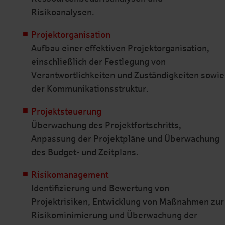
Risikoanalysen.
Projektorganisation
Aufbau einer effektiven Projektorganisation,
einschließlich der Festlegung von
Verantwortlichkeiten und Zuständigkeiten sowie
der Kommunikationsstruktur.
Projektsteuerung
Überwachung des Projektfortschritts,
Anpassung der Projektpläne und Überwachung
des Budget- und Zeitplans.
Risikomanagement
Identifizierung und Bewertung von
Projektrisiken, Entwicklung von Maßnahmen zur
Risikominimierung und Überwachung der