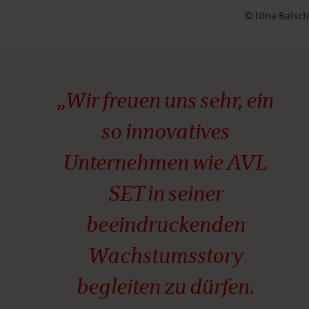
© Nina Baisch
„Wir freuen uns sehr, ein
so innovatives
Unternehmen wie AVL
SET in seiner
beeindruckenden
Wachstumsstory
begleiten zu dürfen.