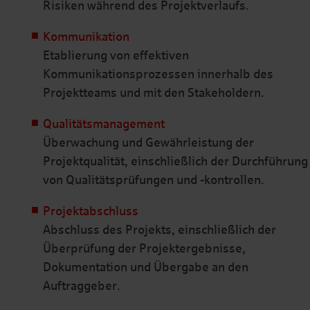
Risiken während des Projektverlaufs.
Kommunikation
Etablierung von effektiven
Kommunikationsprozessen innerhalb des
Projektteams und mit den Stakeholdern.
Qualitätsmanagement
Überwachung und Gewährleistung der
Projektqualität, einschließlich der Durchführung
von Qualitätsprüfungen und -kontrollen.
Projektabschluss
Abschluss des Projekts, einschließlich der
Überprüfung der Projektergebnisse,
Dokumentation und Übergabe an den
Auftraggeber.