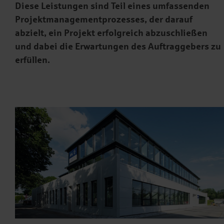
Diese Leistungen sind Teil eines umfassenden
Projektmanagementprozesses, der darauf
abzielt, ein Projekt erfolgreich abzuschließen
und dabei die Erwartungen des Auftraggebers zu
erfüllen.