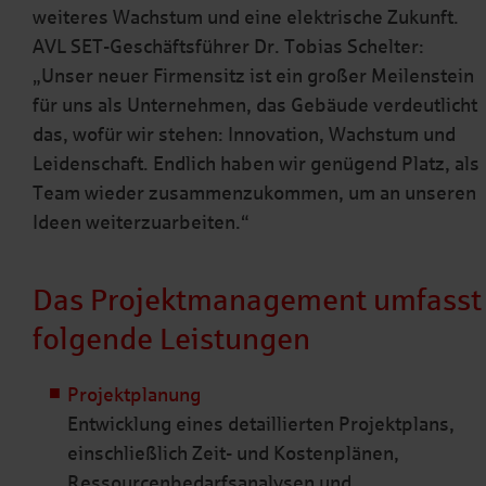
weiteres Wachstum und eine elektrische Zukunft.
AVL SET-Geschäftsführer Dr. Tobias Schelter:
„Unser neuer Firmensitz ist ein großer Meilenstein
für uns als Unternehmen, das Gebäude verdeutlicht
das, wofür wir stehen: Innovation, Wachstum und
Leidenschaft. Endlich haben wir genügend Platz, als
Team wieder zusammenzukommen, um an unseren
Ideen weiterzuarbeiten.“
Das Projektmanagement umfasst
folgende Leistungen
Projektplanung
Entwicklung eines detaillierten Projektplans,
einschließlich Zeit- und Kostenplänen,
Ressourcenbedarfsanalysen und