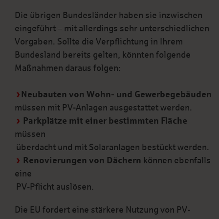
Die übrigen Bundesländer haben sie inzwischen
eingeführt – mit allerdings sehr unterschiedlichen
Vorgaben. Sollte die Verpflichtung in Ihrem
Bundesland bereits gelten, könnten folgende
Maßnahmen daraus folgen:
Neubauten von Wohn- und Gewerbegebäuden
müssen mit PV-Anlagen ausgestattet werden.
Parkplätze mit einer bestimmten Fläche
müssen
überdacht und mit Solaranlagen bestückt werden.
Renovierungen von Dächern
können ebenfalls
eine
PV-Pflicht auslösen.
Die EU fordert eine stärkere Nutzung von PV-