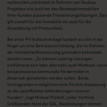
vorbereitet und bietet im Rahmen von Neubau-
Projekten wie auch bei den Bestandsimmobilien
ihrer Kunden passende Finanzierungslösungen. Das
gilt sowohl für die Immobilie als auch für die
Ausstattung mit Photovoltaik.
Bei einer PV-Aufdach-Anlage handelt es sich in der
Regel um eine Betriebsvorrichtung, die im Rahmen
der Immobilienfinanzierung gesondert betrachtet
werden muss. „Es können Leasing-Lösungen
zielführend sein oder alternativ auch Mietkauf, wenn
beispielsweise kommunale Fördermittel in
Anspruch genommen werden sollen. Beide
Vertragsarten ermöglichen eine flexible Anpassung
an die spezifischen Anforderungen unserer
Kunden”, sagt Michael Pistohl, Leiter Vertrieb
Großkunden Nord der DAL. Bauleistungen können