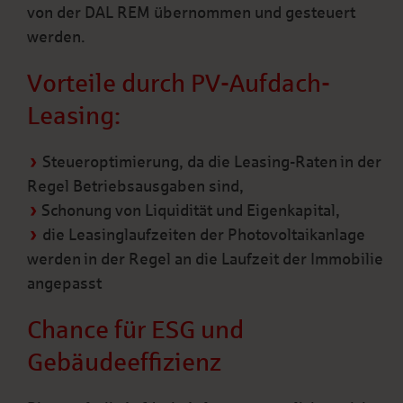
von der DAL REM übernommen und gesteuert
werden.
Vorteile durch PV-Aufdach-
Leasing:
Steueroptimierung, da die Leasing-Raten in der
Regel Betriebsausgaben sind,
Schonung von Liquidität und Eigenkapital,
die Leasinglaufzeiten der Photovoltaikanlage
werden in der Regel an die Laufzeit der Immobilie
angepasst
Chance für ESG und
Gebäudeeffizienz