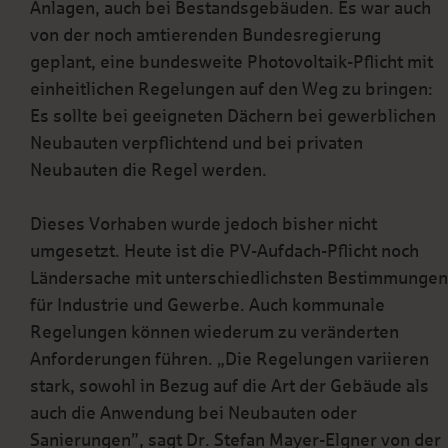
Anlagen, auch bei Bestandsgebäuden. Es war auch
von der noch amtierenden Bundesregierung
geplant, eine bundesweite Photovoltaik-Pflicht mit
einheitlichen Regelungen auf den Weg zu bringen:
Es sollte bei geeigneten Dächern bei gewerblichen
Neubauten verpflichtend und bei privaten
Neubauten die Regel werden.
Dieses Vorhaben wurde jedoch bisher nicht
umgesetzt. Heute ist die PV-Aufdach-Pflicht noch
Ländersache mit unterschiedlichsten Bestimmungen
für Industrie und Gewerbe. Auch kommunale
Regelungen können wiederum zu veränderten
Anforderungen führen. „Die Regelungen variieren
stark, sowohl in Bezug auf die Art der Gebäude als
auch die Anwendung bei Neubauten oder
Sanierungen”, sagt Dr. Stefan Mayer-Elgner von der