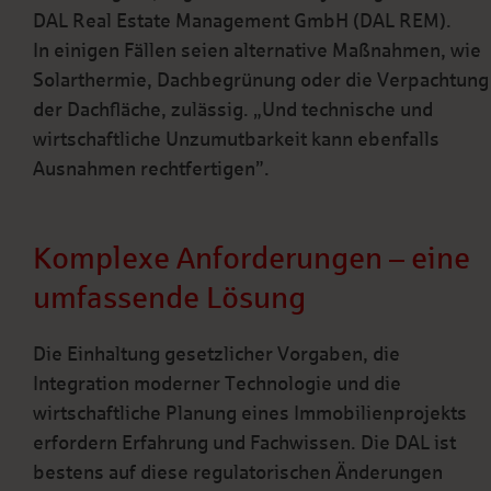
DAL Real Estate Management GmbH (DAL REM).
In einigen Fällen seien alternative Maßnahmen, wie
Solarthermie, Dachbegrünung oder die Verpachtung
der Dachfläche, zulässig. „Und technische und
wirtschaftliche Unzumutbarkeit kann ebenfalls
Ausnahmen rechtfertigen”.
Komplexe Anforderungen – eine
umfassende Lösung
Die Einhaltung gesetzlicher Vorgaben, die
Integration moderner Technologie und die
wirtschaftliche Planung eines Immobilienprojekts
erfordern Erfahrung und Fachwissen. Die DAL ist
bestens auf diese regulatorischen Änderungen