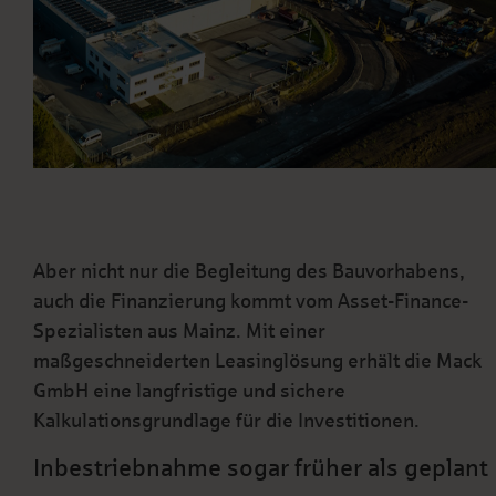
Aber nicht nur die Begleitung des Bauvorhabens,
auch die Finanzierung kommt vom Asset-Finance-
Spezialisten aus Mainz. Mit einer
maßgeschneiderten Leasinglösung erhält die Mack
GmbH eine langfristige und sichere
Kalkulationsgrundlage für die Investitionen.
Inbestriebnahme sogar früher als geplant