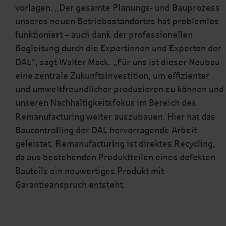
vorlagen. „Der gesamte Planungs- und Bauprozess
unseres neuen Betriebsstandortes hat problemlos
funktioniert – auch dank der professionellen
Begleitung durch die Expertinnen und Experten der
DAL“, sagt Walter Mack. „Für uns ist dieser Neubau
eine zentrale Zukunftsinvestition, um effizienter
und umweltfreundlicher produzieren zu können und
unseren Nachhaltigkeitsfokus im Bereich des
Remanufacturing weiter auszubauen. Hier hat das
Baucontrolling der DAL hervorragende Arbeit
geleistet. Remanufacturing ist direktes Recycling,
da aus bestehenden Produktteilen eines defekten
Bauteils ein neuwertiges Produkt mit
Garantieanspruch entsteht.