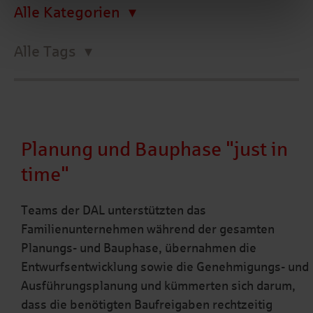
Alle Kategorien
Alle Tags
Planung und Bauphase "just in
time"
Teams der DAL unterstützten das
Familienunternehmen während der gesamten
Planungs- und Bauphase, übernahmen die
Entwurfsentwicklung sowie die Genehmigungs- und
Ausführungsplanung und kümmerten sich darum,
dass die benötigten Baufreigaben rechtzeitig