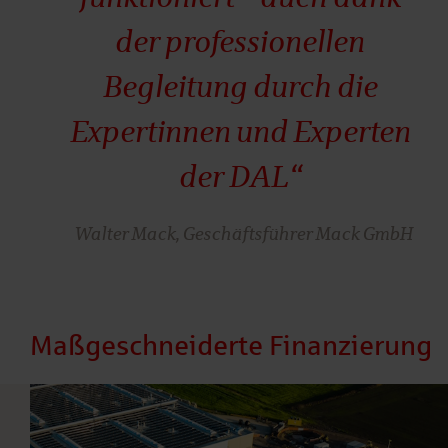
der professionellen
Begleitung durch die
Expertinnen und Experten
der DAL“
Walter Mack, Geschäftsführer Mack GmbH
Maßgeschneiderte Finanzierung