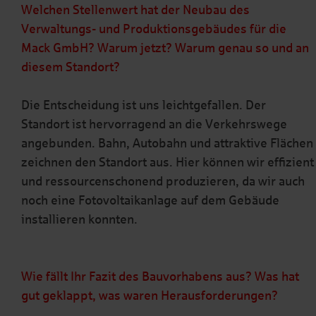
Welchen Stellenwert hat der Neubau des
Verwaltungs- und Produktionsgebäudes für die
Mack GmbH? Warum jetzt? Warum genau so und an
diesem Standort?
Die Entscheidung ist uns leichtgefallen. Der
Standort ist hervorragend an die Verkehrswege
angebunden. Bahn, Autobahn und attraktive Flächen
zeichnen den Standort aus. Hier können wir effizient
und ressourcenschonend produzieren, da wir auch
noch eine Fotovoltaikanlage auf dem Gebäude
installieren konnten.
Wie fällt Ihr Fazit des Bauvorhabens aus? Was hat
gut geklappt, was waren Herausforderungen?