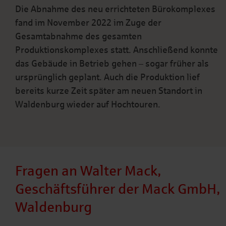
Die Abnahme des neu errichteten Bürokomplexes
fand im November 2022 im Zuge der
Gesamtabnahme des gesamten
Produktionskomplexes statt. Anschließend konnte
das Gebäude in Betrieb gehen – sogar früher als
ursprünglich geplant. Auch die Produktion lief
bereits kurze Zeit später am neuen Standort in
Waldenburg wieder auf Hochtouren.
Fragen an Walter Mack,
Geschäftsführer der Mack GmbH,
Waldenburg