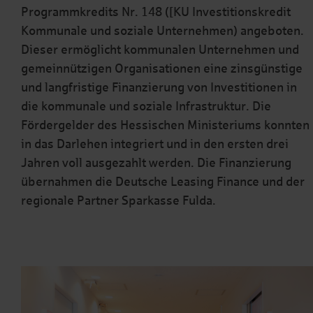
Programmkredits Nr. 148 ([KU Investitionskredit
Kommunale und soziale Unternehmen) angeboten.
Dieser ermöglicht kommunalen Unternehmen und
gemeinnützigen Organisationen eine zinsgünstige
und langfristige Finanzierung von Investitionen in
die kommunale und soziale Infrastruktur. Die
Fördergelder des Hessischen Ministeriums konnten
in das Darlehen integriert und in den ersten drei
Jahren voll ausgezahlt werden. Die Finanzierung
übernahmen die Deutsche Leasing Finance und der
regionale Partner Sparkasse Fulda.