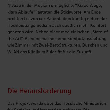
Niveau in der Medizin ermögliche: “Kurze Wege,
klare Abläufe” lauteten die Stichworte. Am Ende
profitiert davon der Patient, dem künftig neben der
Hochleistungsmedizin auch deutlich mehr Komfort
geboten wird. Neben einer medizinischen „State-of-
the-Art“-Planung machen eine Komfortausstattung
wie Zimmer mit Zwei-Bett-Strukturen, Duschen und
WLAN das Klinikum Fulda fit für die Zukunft.
Die Herausforderung
Das Projekt wurde über das Hessische Ministerium