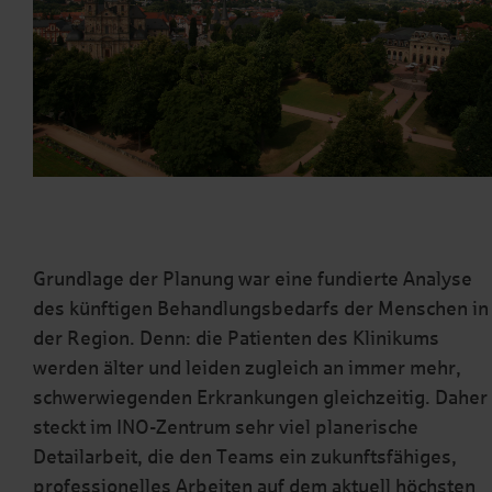
Grundlage der Planung war eine fundierte Analyse
des künftigen Behandlungsbedarfs der Menschen in
der Region. Denn: die Patienten des Klinikums
werden älter und leiden zugleich an immer mehr,
schwerwiegenden Erkrankungen gleichzeitig. Daher
steckt im INO-Zentrum sehr viel planerische
Detailarbeit, die den Teams ein zukunftsfähiges,
professionelles Arbeiten auf dem aktuell höchsten