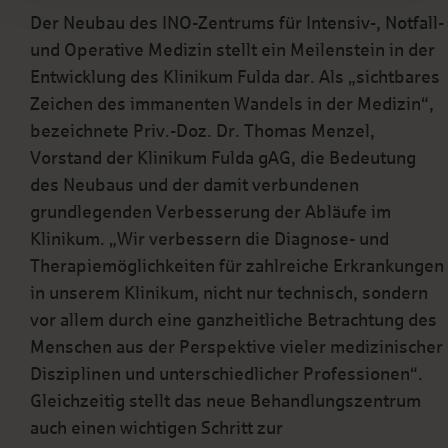
Der Neubau des INO-Zentrums für Intensiv-, Notfall-
und Operative Medizin stellt ein Meilenstein in der
Entwicklung des Klinikum Fulda dar. Als „sichtbares
Zeichen des immanenten Wandels in der Medizin“,
bezeichnete Priv.-Doz. Dr. Thomas Menzel,
Vorstand der Klinikum Fulda gAG, die Bedeutung
des Neubaus und der damit verbundenen
grundlegenden Verbesserung der Abläufe im
Klinikum. „Wir verbessern die Diagnose- und
Therapiemöglichkeiten für zahlreiche Erkrankungen
in unserem Klinikum, nicht nur technisch, sondern
vor allem durch eine ganzheitliche Betrachtung des
Menschen aus der Perspektive vieler medizinischer
Disziplinen und unterschiedlicher Professionen“.
Gleichzeitig stellt das neue Behandlungszentrum
auch einen wichtigen Schritt zur