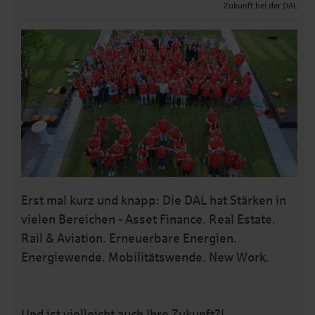
Zukunft bei der DAL
Erst mal kurz und knapp: Die DAL hat Stärken in
vielen Bereichen - Asset Finance. Real Estate.
Rail & Aviation. Erneuerbare Energien.
Energiewende. Mobilitätswende. New Work.
Und ist vielleicht auch Ihre Zukunft?!