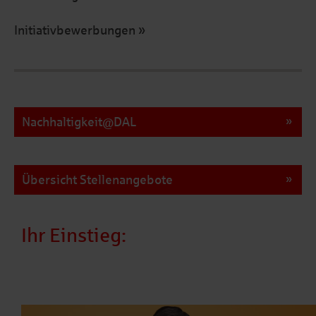
Initiativbewerbungen
Nachhaltigkeit@DAL
Übersicht Stellenangebote
Ihr Einstieg: