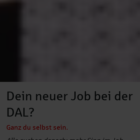
Dein neuer Job bei der
DAL?
Ganz du selbst sein.