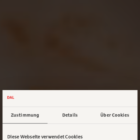
Zustimmung
Details
Über Cookies
Diese Webseite verwendet Cookies