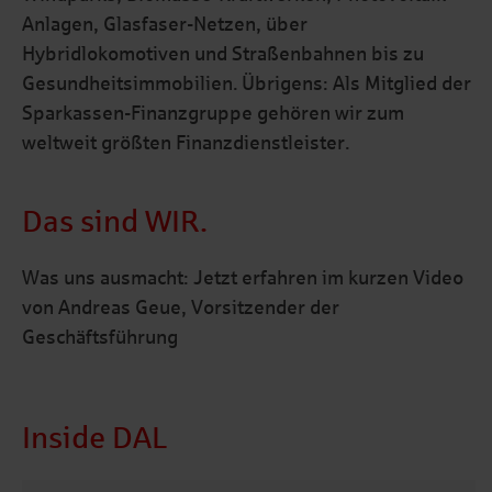
Anlagen, Glasfaser-Netzen, über
Hybridlokomotiven und Straßenbahnen bis zu
Gesundheitsimmobilien. Übrigens: Als Mitglied der
Sparkassen-Finanzgruppe gehören wir zum
weltweit größten Finanzdienstleister.
Das sind WIR.
Was uns ausmacht: Jetzt erfahren im kurzen Video
von Andreas Geue, Vorsitzender der
Geschäftsführung
Inside DAL