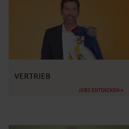
VERTRIEB
JOBS ENTDECKEN