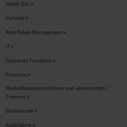
Inside DAL
Vertrieb
Real Estate Management
IT
Corporate Functions
Finanzen
Hochschulabsolventinnen und -absolventen /
Trainees
Studierende
Ausbildung