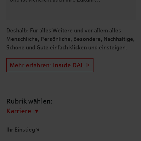
Deshalb: Für alles Weitere und vor allem alles
Menschliche, Persönliche, Besondere, Nachhaltige,
Schöne und Gute einfach klicken und einsteigen.
Mehr erfahren: Inside DAL
Rubrik wählen:
Karriere
Ihr Einstieg